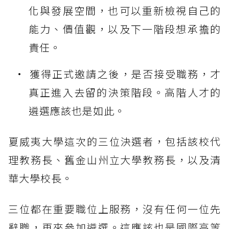
化與發展空間，也可以重新檢視自己的
能力、價值觀，以及下一階段想承擔的
責任。
獲得正式邀請之後，是否接受職務，才
真正進入去留的決策階段。高階人才的
遴選應該也是如此。
夏威夷大學這次的三位決選者，包括該校代
理教務長、舊金山州立大學教務長，以及清
華大學校長。
三位都在重要職位上服務，沒有任何一位先
辭職，再來參加遴選。這應該也是國際高等