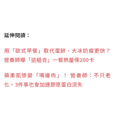
延伸閱讀：
用「歐式早餐」取代蛋餅、大冰奶瘦更快？
營養師曝「這組合」一餐熱量僅200卡
蘋果肌慘變「嘴邊肉」！ 營養師：不只老
化，3件事也會加速膠原蛋白流失