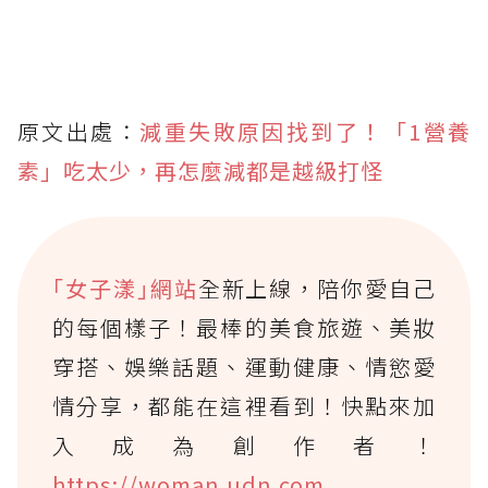
原文出處：
減重失敗原因找到了！「1營養
素」吃太少，再怎麼減都是越級打怪
｢女子漾｣網站
全新上線，陪你愛自己
的每個樣子！最棒的美食旅遊、美妝
穿搭、娛樂話題、運動健康、情慾愛
情分享，都能在這裡看到！快點來加
入成為創作者！
https://woman.udn.com