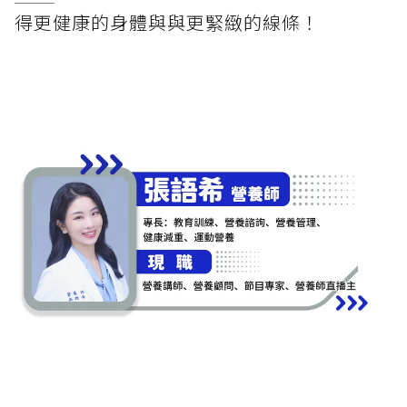
得更健康的身體與與更緊緻的線條！