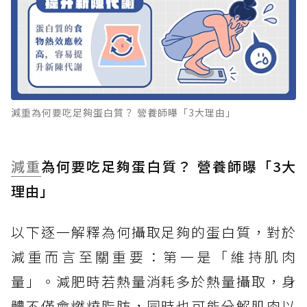
減重為何要吃足夠蛋白質？ 營養師曝「3大理由」
減重
為何要吃足夠蛋白質？ 營養師曝「3大
理由」
以下逐一解釋為何攝取足夠的蛋白質，對於
減重而言至關重要：第一是「維持肌肉
量」。減肥時若熱量消耗多於熱量攝取，身
體不僅會燃燒脂肪，同時也可能分解肌肉以