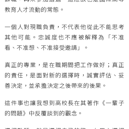
教育人才流動的常態。
一個人對現職負責，不代表他從此不能思考
其他可能。忠誠度也不應被解釋為「不准
看、不准想、不准接受邀請」。
真正的專業，是在職期間把工作做好；真正
的責任，是面對新的選擇時，誠實評估、妥
善決定，並承擔決定之後帶來的後果。
這件事也讓我想到高校長在其著作《一輩子
的問題》中反覆談到的觀念。