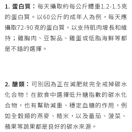
1. 蛋白質：
每天攝取約每公斤體重1.2-1.5克
的蛋白質。以60公斤的成年人為例，每天應
攝取72-90克的蛋白質，以支持肌肉增長和維
持；雞胸肉、豆製品、雞蛋或低脂海鮮等都
是不錯的選擇。
2. 醣類：
可別因為正在減肥就完全戒掉碳水
化合物！在飲食中選擇低升糖指數的碳水化
合物，也有幫助減重、穩定血糖的作用，例
如全穀類的燕麥、糙米，以及番茄、菠菜、
蘋果等蔬果都是良好的碳水來源。