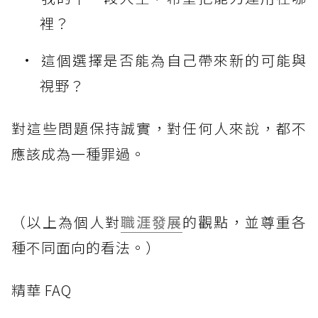
裡？
這個選擇是否能為自己帶來新的可能與
視野？
對這些問題保持誠實，對任何人來說，都不
應該成為一種罪過。
（以上為個人對
職涯發展
的觀點，並尊重各
種不同面向的看法。）
精華 FAQ