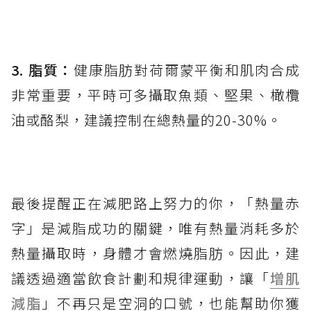
3. 脂質：
健康脂肪對荷爾蒙平衡和肌肉合成
非常重要，平時可多攝取魚類、堅果、橄欖
油或酪梨，建議控制在總熱量的20-30%。
最後提醒正在減肥路上努力的你，「熱量赤
字」是減脂成功的關鍵，唯有熱量消耗多於
熱量攝取時，身體才會燃燒脂肪。因此，建
議透過適當飲食計劃和規律運動，讓「
增肌
減脂
」不再只是空洞的口號，也能幫助你獲