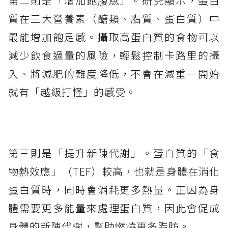
第二則是「增加飽腹感」。研究顯示，蛋白
質在三大營養素（醣類、脂質、蛋白質）中
最能增加飽足感。攝取高蛋白質的食物可以
減少飲食過量的風險，輕鬆控制卡路里的攝
入、將減肥的難度降低，不會在減重一開始
就有「越級打怪」的感受。
第三則是「提升新陳代謝」。蛋白質的「食
物熱效應」（TEF）較高，也就是身體在消化
蛋白質時，同時會消耗更多熱量。正因為身
體需要更多能量來處理蛋白質，因此會促成
身體的新陳代謝，幫助燃燒更多脂肪。