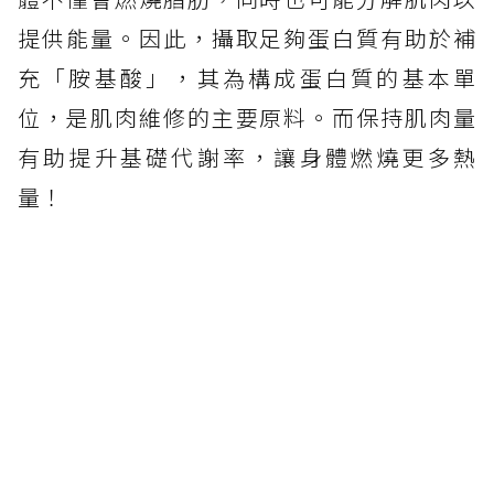
提供能量。因此，攝取足夠蛋白質有助於補
充「胺基酸」，其為構成蛋白質的基本單
位，是肌肉維修的主要原料。而保持肌肉量
有助提升基礎代謝率，讓身體燃燒更多熱
量！