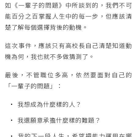
如《一輩子的問題》中所談到的，我們不可
能百分之百掌握人生中的每一步，但應該清
楚了解每個選擇背後的動機。
這次事件，應該只有高校長自己清楚知道動
機為何，我也就不多做猜測了。
最後，不管職位多高，依然要面對自己的
「一輩子的問題」：
我想成為什麼樣的人？
我還願意承擔什麼樣的難題？
我的下一段人生，希望把能力運用在哪