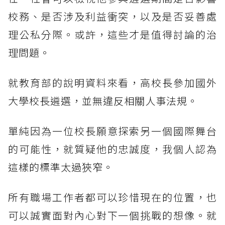
校務、是否涉及利益衝突，以及是否妥善處
理公私分際。或許，這些才是值得討論的治
理問題。
就教育部的說明資料來看，高校長參加國外
大學校長遴選，並無違反相關人事法規。
單純因為一位校長願意探索另一個國際舞台
的可能性，就質疑他的忠誠度，我個人認為
這樣的標準太過狹窄。
所有職場工作者都可以珍惜現在的位置，也
可以誠實面對內心對下一個挑戰的想像。就