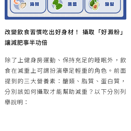
改變飲食習慣吃出好身材！ 攝取「好澱粉」
讓減肥事半功倍
除了上健身房運動、保持充足的睡眠外，飲
食在減重上可謂扮演舉足輕重的角色。前面
提到的三大營養素：醣類、脂質、蛋白質，
分別該如何攝取才能幫助減重？以下分別列
舉說明：