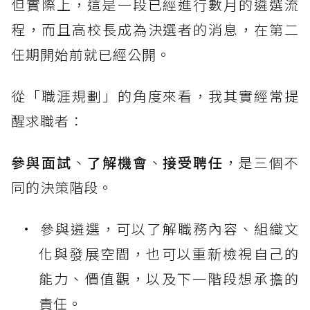
但實際上，這是一段已經進行數月的遴選流
程，而且高校長成為決選者的消息，在第二
任期開始前就已經公開。
從「職涯規劃」的角度來看，我其實經常提
醒求職者：
參與面試
、
了解機會
、
接受聘任
，是三個不
同的決策階段。
參與遴選，可以了解職務內容、組織文
化與發展空間，也可以重新檢視自己的
能力、價值觀，以及下一階段想承擔的
責任。