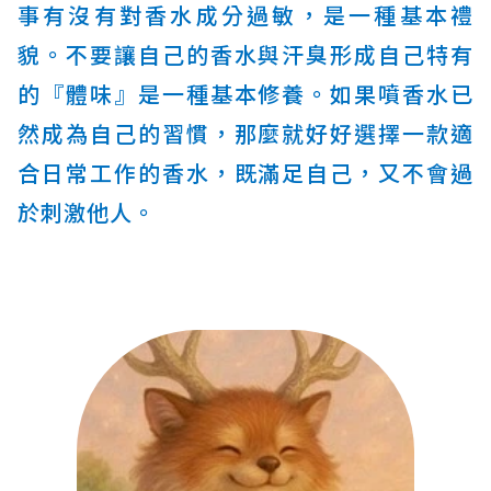
事有沒有對香水成分過敏，是一種基本禮
貌。不要讓自己的香水與汗臭形成自己特有
的『體味』是一種基本修養。如果噴香水已
然成為自己的習慣，那麼就好好選擇一款適
合日常工作的香水，既滿足自己，又不會過
於刺激他人。