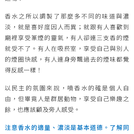
香水之所以調製了那麼多不同的味道與濃
淡，就是喜好度因人而異；就跟有人喜歡到
廟裡享受篆煙的靈氣，有人卻連三支香的煙
就受不了。有人在吸菸室，享受自己與別人
的煙圈快感，有人連身旁飄過去的煙味都覺
得反感一樣！
以民主的氛圍來說，噴香水的確是個人自
由，但畢竟人是群居動物，享受自己樂趣之
餘，也應該顧及旁人感受。
注意香水的適量、濃淡是基本道德。了解同