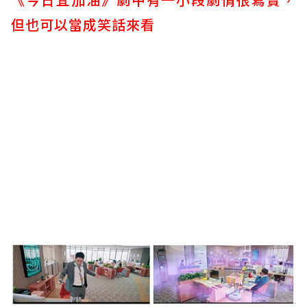
但也可以當成笑話來看