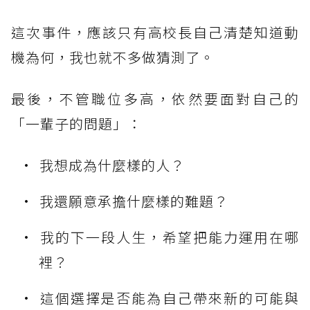
這次事件，應該只有高校長自己清楚知道動
機為何，我也就不多做猜測了。
最後，不管職位多高，依然要面對自己的
「一輩子的問題」：
我想成為什麼樣的人？
我還願意承擔什麼樣的難題？
我的下一段人生，希望把能力運用在哪
裡？
這個選擇是否能為自己帶來新的可能與