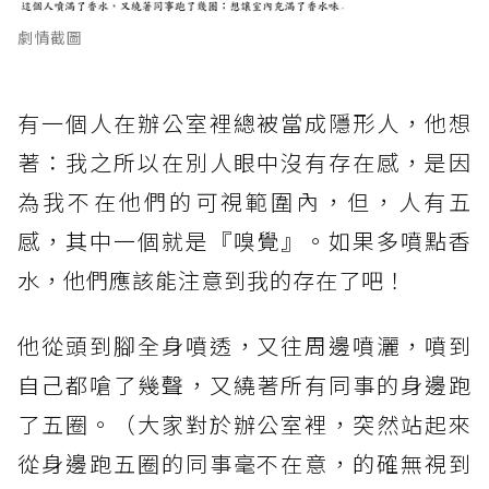
劇情截圖
有一個人在辦公室裡總被當成隱形人，他想
著：我之所以在別人眼中沒有存在感，是因
為我不在他們的可視範圍內，但，人有五
感，其中一個就是『嗅覺』。如果多噴點香
水，他們應該能注意到我的存在了吧！
他從頭到腳全身噴透，又往周邊噴灑，噴到
自己都嗆了幾聲，又繞著所有同事的身邊跑
了五圈。（大家對於辦公室裡，突然站起來
從身邊跑五圈的同事毫不在意，的確無視到