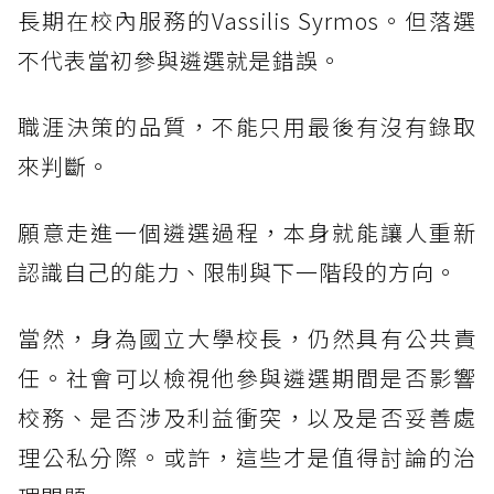
長期在校內服務的Vassilis Syrmos。但落選
不代表當初參與遴選就是錯誤。
職涯決策的品質，不能只用最後有沒有錄取
來判斷。
願意走進一個遴選過程，本身就能讓人重新
認識自己的能力、限制與下一階段的方向。
當然，身為國立大學校長，仍然具有公共責
任。社會可以檢視他參與遴選期間是否影響
校務、是否涉及利益衝突，以及是否妥善處
理公私分際。或許，這些才是值得討論的治