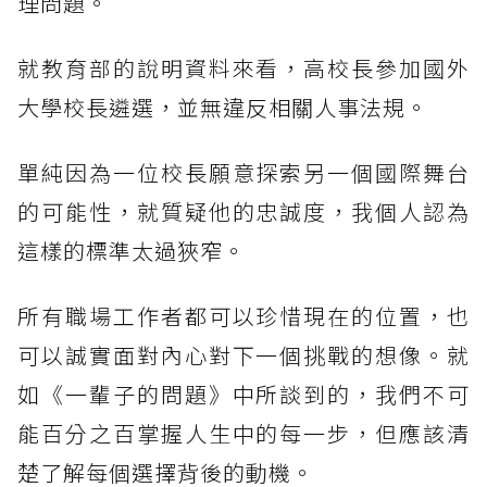
理問題。
就教育部的說明資料來看，高校長參加國外
大學校長遴選，並無違反相關人事法規。
單純因為一位校長願意探索另一個國際舞台
的可能性，就質疑他的忠誠度，我個人認為
這樣的標準太過狹窄。
所有職場工作者都可以珍惜現在的位置，也
可以誠實面對內心對下一個挑戰的想像。就
如《一輩子的問題》中所談到的，我們不可
能百分之百掌握人生中的每一步，但應該清
楚了解每個選擇背後的動機。