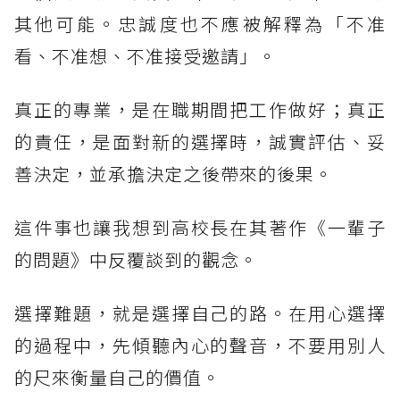
其他可能。忠誠度也不應被解釋為「不准
看、不准想、不准接受邀請」。
真正的專業，是在職期間把工作做好；真正
的責任，是面對新的選擇時，誠實評估、妥
善決定，並承擔決定之後帶來的後果。
這件事也讓我想到高校長在其著作《一輩子
的問題》中反覆談到的觀念。
選擇難題，就是選擇自己的路。在用心選擇
的過程中，先傾聽內心的聲音，不要用別人
的尺來衡量自己的價值。