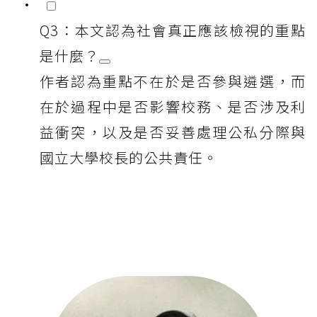
Q3：本文認為社會真正應該檢視的重點
是什麼？
作者認為重點不在於是否參與遴選，而
在於過程中是否影響校務、是否涉及利
益衝突，以及是否妥善處理公私分際與
國立大學校長的公共責任。