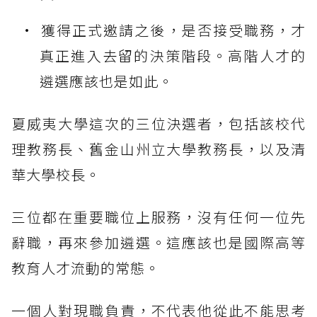
獲得正式邀請之後，是否接受職務，才
真正進入去留的決策階段。高階人才的
遴選應該也是如此。
夏威夷大學這次的三位決選者，包括該校代
理教務長、舊金山州立大學教務長，以及清
華大學校長。
三位都在重要職位上服務，沒有任何一位先
辭職，再來參加遴選。這應該也是國際高等
教育人才流動的常態。
一個人對現職負責，不代表他從此不能思考