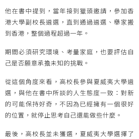
他在書中提到，當年接到獵頭邀請，參加香
港大學副校長遴選，直到通過遴選、舉家搬
到香港，整個過程超過一年。
期間必須研究環境、考量家庭，也要評估自
己是否願意承擔未知的挑戰。
從這個角度來看，高校長參與夏威夷大學遴
選，與他在書中所談的人生態度一致：對新
的可能保持好奇，不因為已經擁有一個很好
的位置，就停止思考自己還能做些什麼。
最後，高校長並未獲選，夏威夷大學選擇了