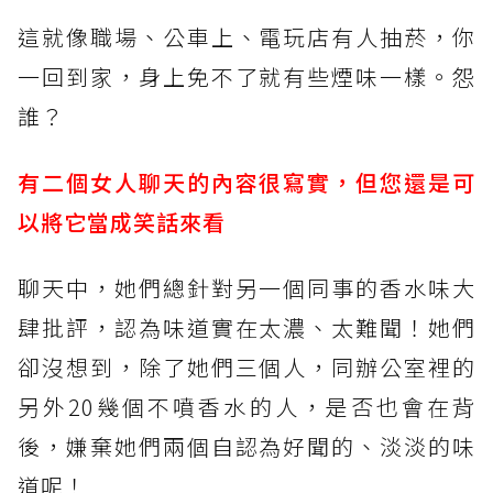
這就像職場、公車上、電玩店有人抽菸，你
一回到家，身上免不了就有些煙味一樣。怨
誰？
有二個女人聊天的內容很寫實，但您還是可
以將它當成笑話來看
聊天中，她們總針對另一個同事的香水味大
肆批評，認為味道實在太濃、太難聞！她們
卻沒想到，除了她們三個人，同辦公室裡的
另外20幾個不噴香水的人，是否也會在背
後，嫌棄她們兩個自認為好聞的、淡淡的味
道呢！