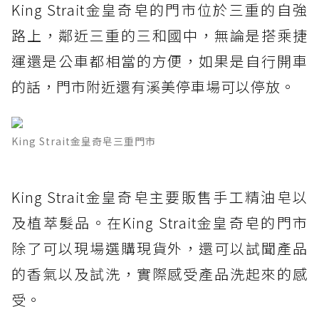
King Strait金皇奇皂的門市位於三重的自強
路上，鄰近三重的三和國中，無論是搭乘捷
運還是公車都相當的方便，如果是自行開車
的話，門市附近還有溪美停車場可以停放。
King Strait金皇奇皂三重門市
King Strait金皇奇皂主要販售手工精油皂以
及植萃髮品。在King Strait金皇奇皂的門市
除了可以現場選購現貨外，還可以試聞產品
的香氣以及試洗，實際感受產品洗起來的感
受。