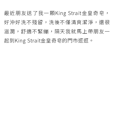
最近朋友送了我一顆King Strait金皇奇皂，
好沖好洗不殘留，洗後不僅清爽潔淨，還很
滋潤，舒適不緊繃，隔天我就馬上帶朋友一
起到King Strait金皇奇皂的門市逛逛。