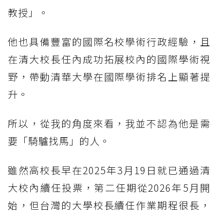
教授」。
他也具備豐富的國際名校學術行政經驗，且
在清大校長任內成功拓展校內的國際學術視
野，帶動清華大學在國際學術排名上顯著提
升。
所以，從我的角度來看，我並不認為他是需
要「騎驢找馬」的人。
雖然高校長早在2025年3月19日就已通過清
大校內續任投票，第二任期從2026年5月開
始，但台灣的大學校長續任作業期程很長，