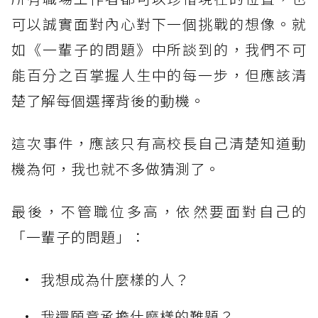
可以誠實面對內心對下一個挑戰的想像。就
如《一輩子的問題》中所談到的，我們不可
能百分之百掌握人生中的每一步，但應該清
楚了解每個選擇背後的動機。
這次事件，應該只有高校長自己清楚知道動
機為何，我也就不多做猜測了。
最後，不管職位多高，依然要面對自己的
「一輩子的問題」：
我想成為什麼樣的人？
我還願意承擔什麼樣的難題？