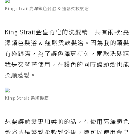
King strait亮澤鎖色髮浴 & 蓬鬆柔軟髮浴
King Strait金皇奇皂的洗髮精一共有兩款:亮
澤鎖色髮浴 & 蓬鬆柔軟髮浴。因為我的頭髮
有染跟漂，為了讓色澤更持久，兩款洗髮精
我是交替著使用，在護色的同時讓頭髮也能
柔順蓬鬆。
King Strait 柔順髮膜
想要讓頭髮更加柔順的話，在使用亮澤鎖色
髮浴或是蓬鬆柔軟髮浴後，還可以使用金皇