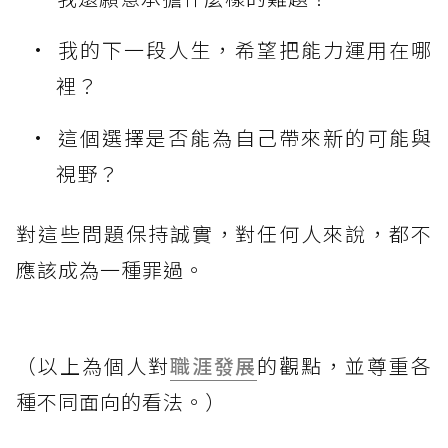
我的下一段人生，希望把能力運用在哪
裡？
這個選擇是否能為自己帶來新的可能與
視野？
對這些問題保持誠實，對任何人來說，都不
應該成為一種罪過。
（以上為個人對
職涯發展
的觀點，並尊重各
種不同面向的看法。）