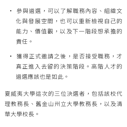
參與遴選，可以了解職務內容、組織文
化與發展空間，也可以重新檢視自己的
能力、價值觀，以及下一階段想承擔的
責任。
獲得正式邀請之後，是否接受職務，才
真正進入去留的決策階段。高階人才的
遴選應該也是如此。
夏威夷大學這次的三位決選者，包括該校代
理教務長、舊金山州立大學教務長，以及清
華大學校長。