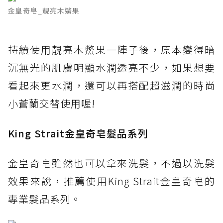
金皇奇皂_靚亮木鱉果
持續使用靚亮木鱉果一陣子後，原本變得暗
沉無光的肌膚明顯水潤透亮不少，如果想要
看起來更水潤，還可以再搭配超滋潤的時尚
小蒼蘭交替使用喔!
King Strait金皇奇皂髮品系列
金皇奇皂雖然也可以拿來洗髮，不過以洗髮
效果來說，推薦使用King Strait金皇奇皂的
專業髮品系列。