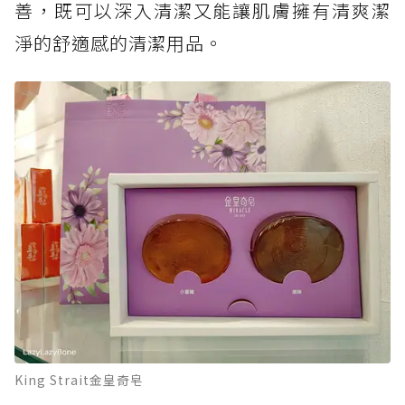
善，既可以深入清潔又能讓肌膚擁有清爽潔
淨的舒適感的清潔用品。
King Strait金皇奇皂