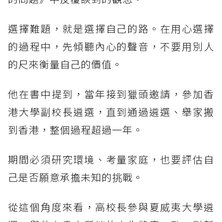
選擇難題，就是選擇自己的路。在用心選擇
的過程中，先傾聽內心的聲音，不要用別人
的尺來衡量自己的價值。
他在書中提到，當年接到獵頭邀請，參加香
港大學副校長遴選，直到通過遴選、舉家搬
到香港，整個過程超過一年。
期間必須研究環境、考量家庭，也要評估自
己是否願意承擔未知的挑戰。
從這個角度來看，高校長參與夏威夷大學遴