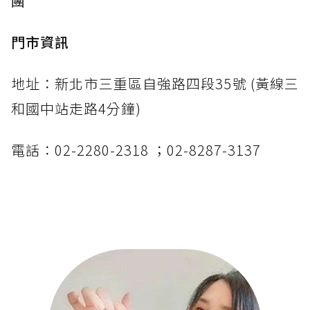
團
門市資訊
地址：新北市三重區自強路四段35號 (黃線三
和國中站走路4分鐘)
電話：02-2280-2318 ；02-8287-3137