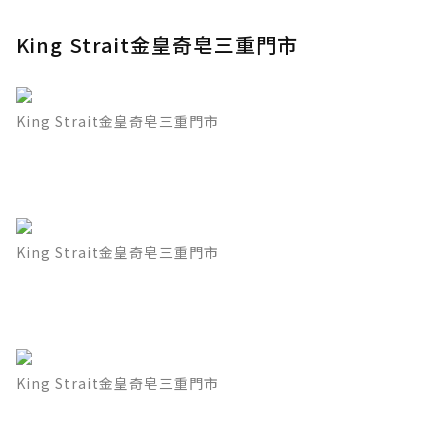
King Strait金皇奇皂三重門市
King Strait金皇奇皂三重門市
King Strait金皇奇皂三重門市
King Strait金皇奇皂三重門市