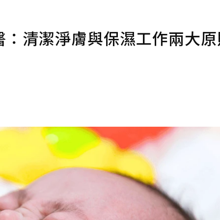
醫：清潔淨膚與保濕工作兩大原