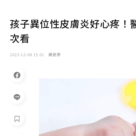
孩子異位性皮膚炎好心疼！
次看
2023-12-06 15:01
潮健康