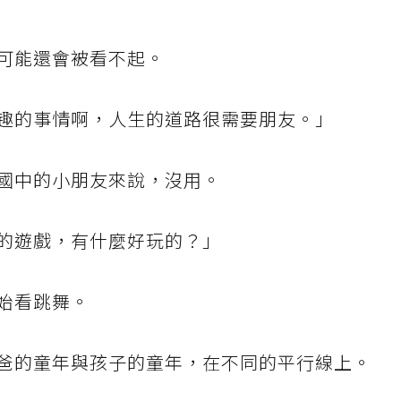
可能還會被看不起。
趣的事情啊，人生的道路很需要朋友。」
國中的小朋友來說，沒用。
的遊戲，有什麼好玩的？」
始看跳舞。
爸的童年與孩子的童年，在不同的平行線上。