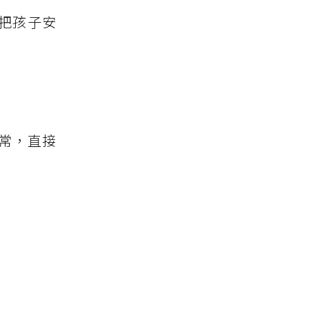
把孩子安
常，直接