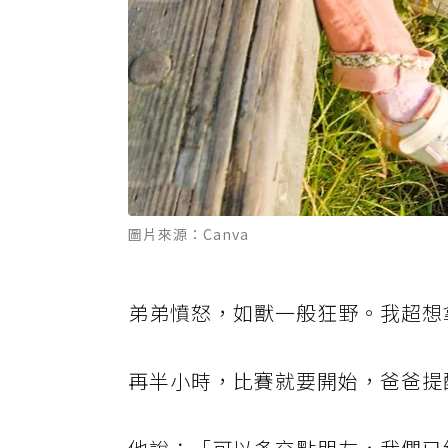
圖片來源：Canva
弟弟憤怒，如獸一般狂野。我超想
再半小時，比賽就要開始，爸爸提