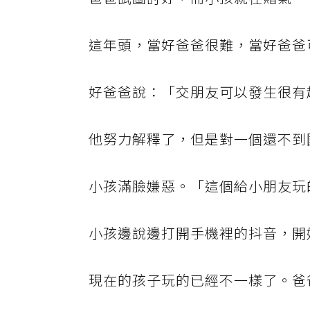
這年頭，當好爸爸很難，當好爸爸
好爸爸說：「交朋友可以發生很有
他努力解釋了，但是對一個還不到
小孩滿臉嫌惡。「這個給小朋友玩
小孩邊說邊打開手機裡的抖音，開
現在的孩子玩的已經不一樣了。爸