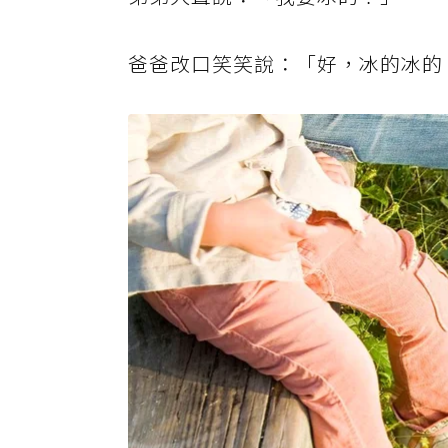
爸爸改口笑笑說：「好，冰的冰的