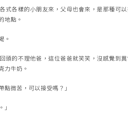
各式各樣的小朋友來，父母也會來，是那種可以
的地點。
喝。
回頭的不理他爸，這位爸爸就笑笑，沒感覺到異
克力牛奶。
帶點微苦，可以接受嗎？」
。」