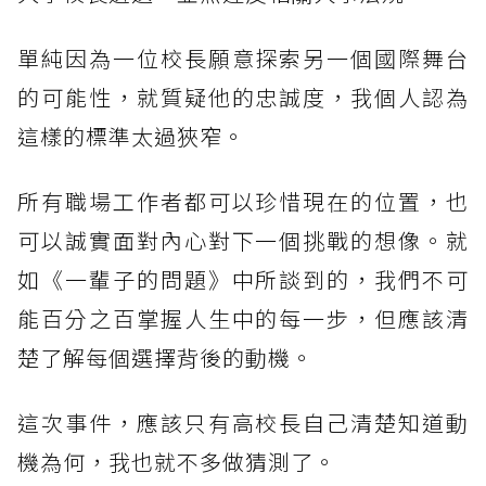
單純因為一位校長願意探索另一個國際舞台
的可能性，就質疑他的忠誠度，我個人認為
這樣的標準太過狹窄。
所有職場工作者都可以珍惜現在的位置，也
可以誠實面對內心對下一個挑戰的想像。就
如《一輩子的問題》中所談到的，我們不可
能百分之百掌握人生中的每一步，但應該清
楚了解每個選擇背後的動機。
這次事件，應該只有高校長自己清楚知道動
機為何，我也就不多做猜測了。