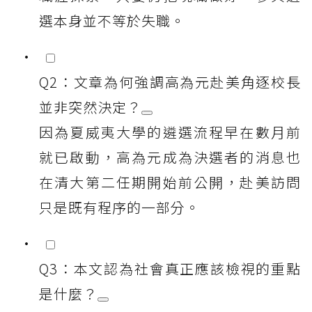
選本身並不等於失職。
Q2：文章為何強調高為元赴美角逐校長
並非突然決定？
因為夏威夷大學的遴選流程早在數月前
就已啟動，高為元成為決選者的消息也
在清大第二任期開始前公開，赴美訪問
只是既有程序的一部分。
Q3：本文認為社會真正應該檢視的重點
是什麼？