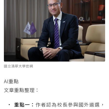
國立清華大學官網
AI重點
文章重點整理：
重點一：
作者認為校長參與國外遴選，