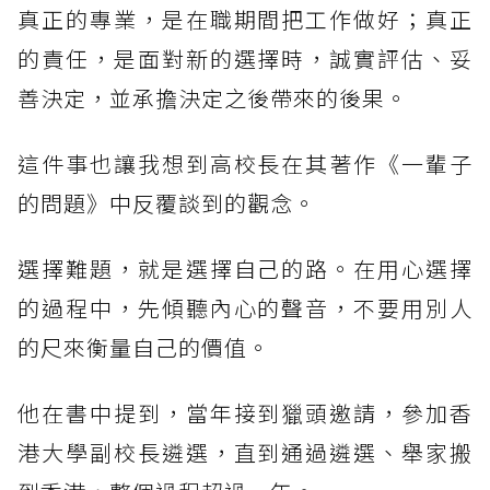
真正的專業，是在職期間把工作做好；真正
的責任，是面對新的選擇時，誠實評估、妥
善決定，並承擔決定之後帶來的後果。
這件事也讓我想到高校長在其著作《一輩子
的問題》中反覆談到的觀念。
選擇難題，就是選擇自己的路。在用心選擇
的過程中，先傾聽內心的聲音，不要用別人
的尺來衡量自己的價值。
他在書中提到，當年接到獵頭邀請，參加香
港大學副校長遴選，直到通過遴選、舉家搬