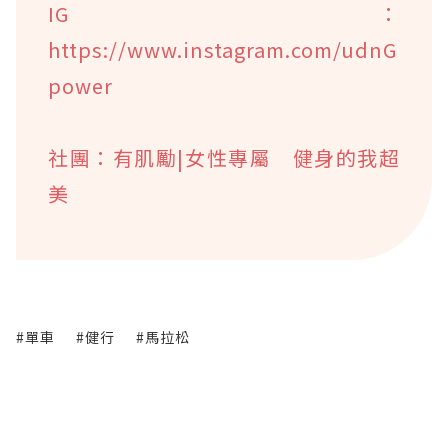
IG：
https://www.instagram.com/udnG
power
社團：有肌勵|女性專屬 健身的我超
美
#單車
#健行
#馬拉松