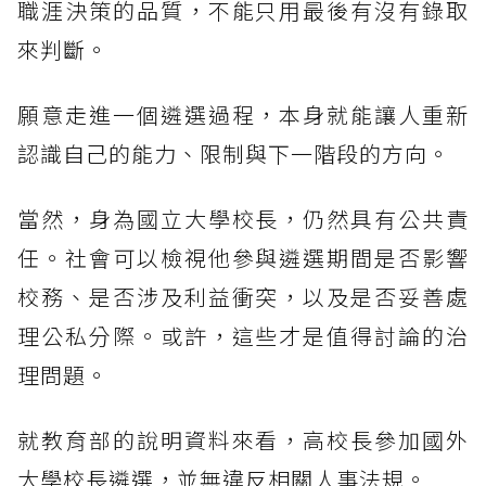
職涯決策的品質，不能只用最後有沒有錄取
來判斷。
願意走進一個遴選過程，本身就能讓人重新
認識自己的能力、限制與下一階段的方向。
當然，身為國立大學校長，仍然具有公共責
任。社會可以檢視他參與遴選期間是否影響
校務、是否涉及利益衝突，以及是否妥善處
理公私分際。或許，這些才是值得討論的治
理問題。
就教育部的說明資料來看，高校長參加國外
大學校長遴選，並無違反相關人事法規。