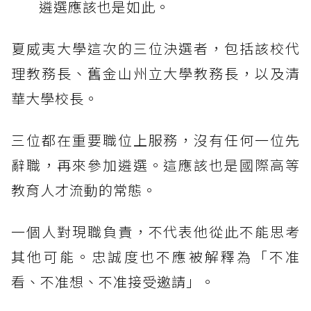
遴選應該也是如此。
夏威夷大學這次的三位決選者，包括該校代
理教務長、舊金山州立大學教務長，以及清
華大學校長。
三位都在重要職位上服務，沒有任何一位先
辭職，再來參加遴選。這應該也是國際高等
教育人才流動的常態。
一個人對現職負責，不代表他從此不能思考
其他可能。忠誠度也不應被解釋為「不准
看、不准想、不准接受邀請」。