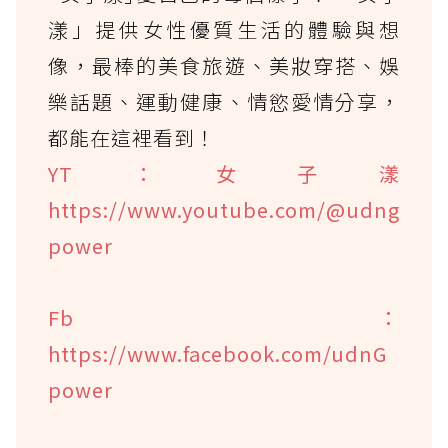
漾」提供女性優質生活的體驗與想
像，最棒的美食旅遊、美妝穿搭、娛
樂話題、運動健康、情慾愛情分享，
都能在這裡看到！
YT：女子漾
https://www.youtube.com/@udng
power
Fb：
https://www.facebook.com/udnG
power