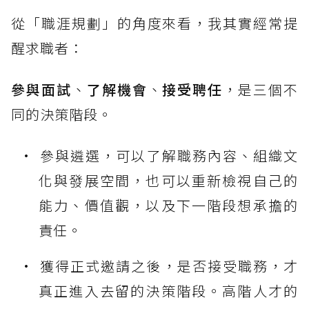
從「職涯規劃」的角度來看，我其實經常提
醒求職者：
參與面試
、
了解機會
、
接受聘任
，是三個不
同的決策階段。
參與遴選，可以了解職務內容、組織文
化與發展空間，也可以重新檢視自己的
能力、價值觀，以及下一階段想承擔的
責任。
獲得正式邀請之後，是否接受職務，才
真正進入去留的決策階段。高階人才的