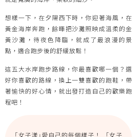
想樣一下，在夕陽西下時，你迎著海風，在
黃金海岸奔跑，餘暉把沙灘照映成溫柔的金
黃沙灘，待夜色降臨，就成了最浪漫的景
點，適合跑步後的舒緩放鬆！
這五大水岸跑步路線，你最喜歡哪一個？選
好你喜歡的路線，換上一雙喜歡的跑鞋，帶
著愉快的好心情，就出發打造自己的歡樂跑
程吧！
｢女子漾｣愛自己的每個樣子！ 「女子