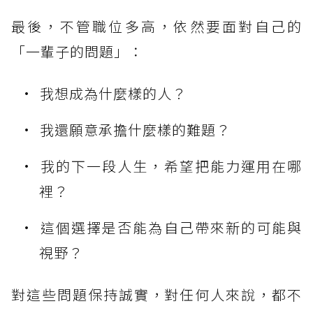
最後，不管職位多高，依然要面對自己的
「一輩子的問題」：
我想成為什麼樣的人？
我還願意承擔什麼樣的難題？
我的下一段人生，希望把能力運用在哪
裡？
這個選擇是否能為自己帶來新的可能與
視野？
對這些問題保持誠實，對任何人來說，都不