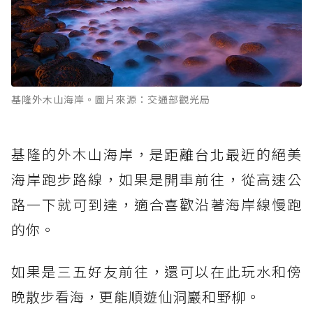
基隆外木山海岸。圖片來源：交通部觀光局
基隆的外木山海岸，是距離台北最近的絕美
海岸跑步路線，如果是開車前往，從高速公
路一下就可到達，適合喜歡沿著海岸線慢跑
的你。
如果是三五好友前往，還可以在此玩水和傍
晚散步看海，更能順遊仙洞巖和野柳。