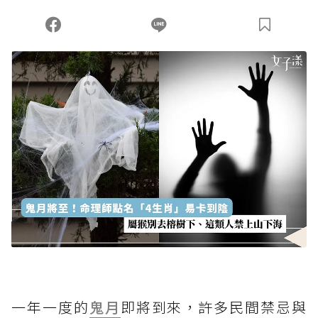
一年一度的
鬼月
即將到來，許多民間禁忌與