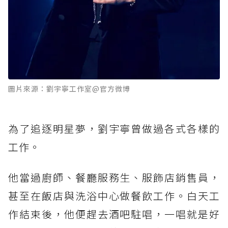
圖片來源：劉宇寧工作室@官方微博
為了追逐明星夢，劉宇寧曾做過各式各樣的
工作。
他當過廚師、餐廳服務生、服飾店銷售員，
甚至在飯店與洗浴中心做餐飲工作。白天工
作結束後，他便趕去酒吧駐唱，一唱就是好