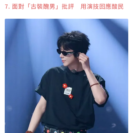
7. 面對「古裝醜男」批評 用演技回應酸民