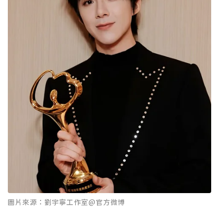
圖片來源：劉宇寧工作室@官方微博