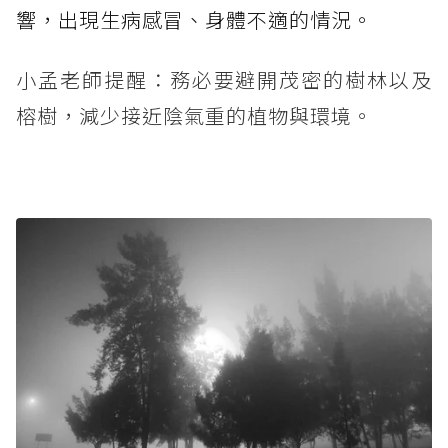
響，出現生病感冒、身體不適的情況。
小孟老師提醒：務必要避開茂密的樹林以及
榕樹，減少接近陰氣重的植物與環境。