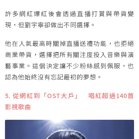
許多網紅爆紅後會透過直播打賞與帶貨變
現，但劉宇寧卻做出不同選擇。
他在人氣最高時關掉直播送禮功能，也拒絕
商業帶貨，選擇把所有關注度投入音樂與演
藝事業。這個決定讓不少粉絲感到佩服，也
認為他始終沒有忘記最初的夢想。
5. 從網紅到「OST大戶」 唱紅超過140首
影視歌曲