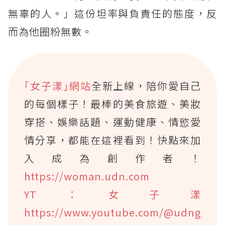
無辜的人。」這份坦率與負責任的態度，反
而為他圈粉無數。
｢女子漾｣網站
全新上線，陪你愛自己
的每個樣子！最棒的美食旅遊、美妝
穿搭、娛樂話題、運動健康、情慾愛
情分享，都能在這裡看到！快點來加
入成為創作者！
https://woman.udn.com
YT：女子漾
https://www.youtube.com/@udng