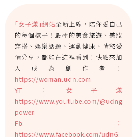
｢女子漾｣網站
全新上線，陪你愛自己
的每個樣子！最棒的美食旅遊、美妝
穿搭、娛樂話題、運動健康、情慾愛
情分享，都能在這裡看到！快點來加
入成為創作者！
https://woman.udn.com
YT：女子漾
https://www.youtube.com/@udng
power
Fb：
https://www.facebook.com/udnG