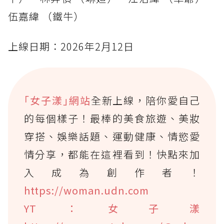
伍嘉緯 （鐵牛）
上線日期：2026年2月12日
｢女子漾｣網站
全新上線，陪你愛自己
的每個樣子！最棒的美食旅遊、美妝
穿搭、娛樂話題、運動健康、情慾愛
情分享，都能在這裡看到！快點來加
入成為創作者！
https://woman.udn.com
YT：女子漾