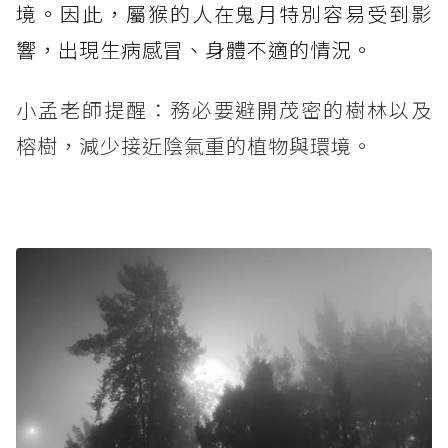
境。因此，屬猴的人在鬼月特別容易受到影
響，出現生病感冒、身體不適的情況。
小孟老師提醒：務必要避開茂密的樹林以及
榕樹，減少接近陰氣重的植物與環境。