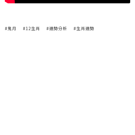
#鬼月
#12生肖
#運勢分析
#生肖運勢