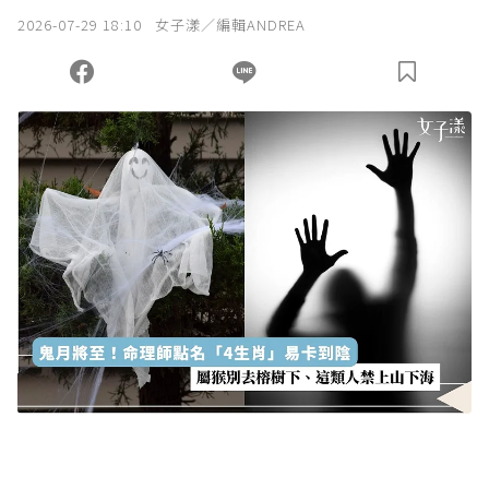
2026-07-29 18:10
女子漾／編輯ANDREA