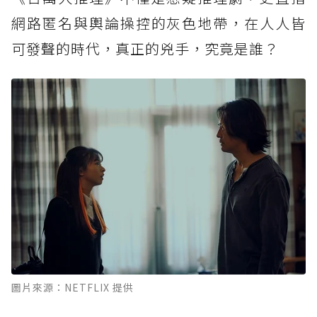
網路匿名與輿論操控的灰色地帶，在人人皆
可發聲的時代，真正的兇手，究竟是誰？
圖片來源：NETFLIX 提供