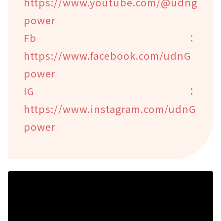
https://www.youtube.com/@udng
power
Fb：
https://www.facebook.com/udnG
power
IG：
https://www.instagram.com/udnG
power