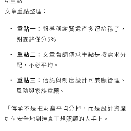
AI重點
文章重點整理：
重點一：
報導稱謝賢遺產多留給孫子，
謝霆鋒僅分5%
重點二：
文章強調傳承重點是按需求分
配，不必平均。
重點三：
信託與制度設計可兼顧管理、
風險與家族意願。
「傳承不是把財產平均分掉，而是設計資產
如何安全地到達真正想照顧的人手上。」