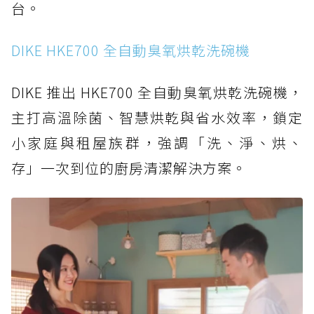
台。
DIKE HKE700 全自動臭氧烘乾洗碗機
DIKE 推出 HKE700 全自動臭氧烘乾洗碗機，
主打高溫除菌、智慧烘乾與省水效率，鎖定
小家庭與租屋族群，強調「洗、淨、烘、
存」一次到位的廚房清潔解決方案。