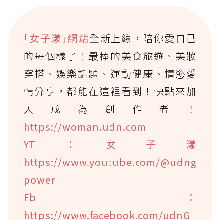
｢女子漾｣網站
全新上線，陪你愛自己
的每個樣子！最棒的美食旅遊、美妝
穿搭、娛樂話題、運動健康、情慾愛
情分享，都能在這裡看到！快點來加
入成為創作者！
https://woman.udn.com
YT：女子漾
https://www.youtube.com/@udng
power
Fb：
https://www.facebook.com/udnG