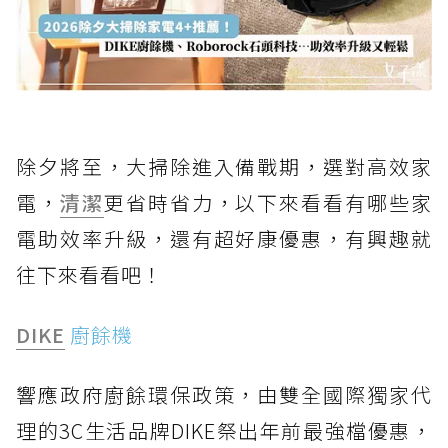
除夕將至，大掃除進入備戰期，選對高效家
電，
清潔
更省時省力，以下來看看有哪些家
電助效率升級，還有超好康優惠，有興趣就
往下來看看吧！
DIKE
廚餘機
響應政府廚餘環保政策，由雙全國際獨家代
理的3C生活品牌DIKE祭出年前最強檔優惠，