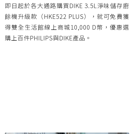
即日起於各大通路購買DIKE 3.5L淨味儲存廚
餘機升級款（HKE522 PLUS），就可免費獲
得雙全生活館線上商城10,000 D幣，優惠選
購上百件PHILIPS與DIKE產品。