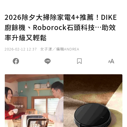
2026除夕大掃除家電4+推薦！DIKE
廚餘機、Roborock石頭科技…助效
率升級又輕鬆
2026-02-12 12:37
女子漾／編輯ANDREA