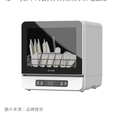
圖片來源：品牌提供