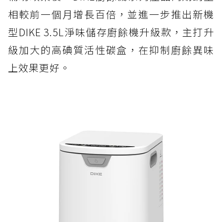
相較前一個月增長百倍，並進一步推出新機
型DIKE 3.5L淨味儲存廚餘機升級款，主打升
級加大的高碘質活性碳盒，在抑制廚餘異味
上效果更好。