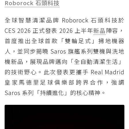
Roborock 石頭科技
全球智慧清潔品牌 Roborock 石頭科技於
CES 2026 正式發表 2026 上半年
新品
陣容，
首度推出全球首款「雙輪足式」掃地機器
人，並同步揭曉 Saros 旗艦系列雙機與洗地
機新品，展現品牌邁向「全自動清潔生活」
的技術野心。此次發表更攜手 Real Madrid
皇家馬德里足球俱樂部跨界合作，強調
Saros 系列「持續進化」的核心精神。