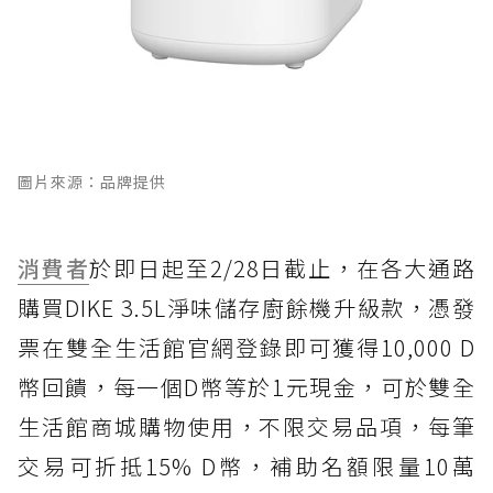
圖片來源：品牌提供
消費者
於即日起至2/28日截止，在各大通路
購買DIKE 3.5L淨味儲存廚餘機升級款，憑發
票在雙全生活館官網登錄即可獲得10,000 D
幣回饋，每一個D幣等於1元現金，可於雙全
生活館商城購物使用，不限交易品項，每筆
交易可折抵15% D幣，補助名額限量10萬