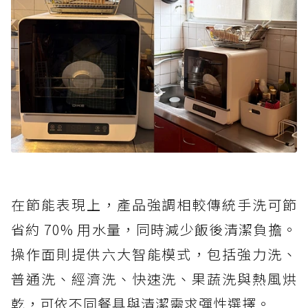
在節能表現上，產品強調相較傳統手洗可節
省約 70% 用水量，同時減少飯後清潔負擔。
操作面則提供六大智能模式，包括強力洗、
普通洗、經濟洗、快速洗、果蔬洗與熱風烘
乾，可依不同餐具與清潔需求彈性選擇。