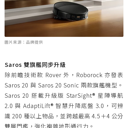
圖片來源：品牌提供
Saros 雙旗艦同步升級
除前瞻技術款 Rover 外，Roborock 亦發表
Saros 20 與 Saros 20 Sonic 兩款旗艦機型。
Saros 20 搭載升級版 StarSight® 星陣導航
2.0 與 AdaptiLift® 智慧升降底盤 3.0，可辨
識 200 種以上物品，並跨越最高 4.5＋4 公分
雙層門檻，強化複雜地形通行力。