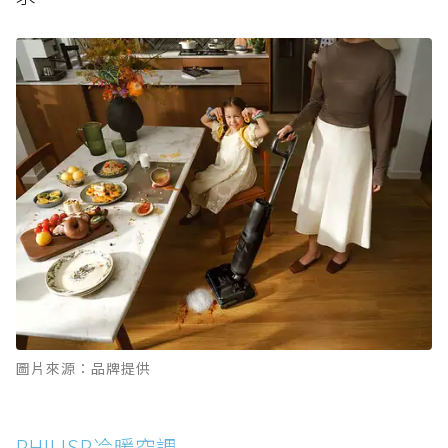
圖片來源：品牌提供
PHILISP冷暖空調