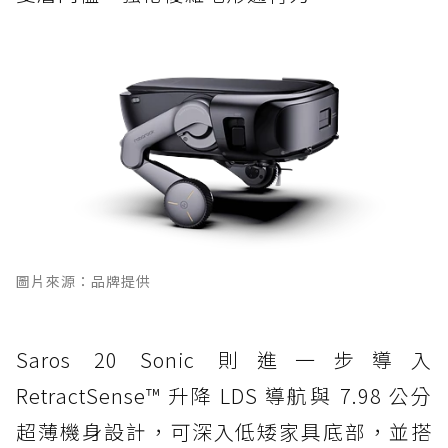
圖片來源：品牌提供
Saros 20 Sonic 則進一步導入
RetractSense™ 升降 LDS 導航與 7.98 公分
超薄機身設計，可深入低矮家具底部，並搭