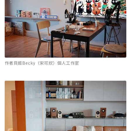
作者貝姬Becky（宋可欣）個人工作室