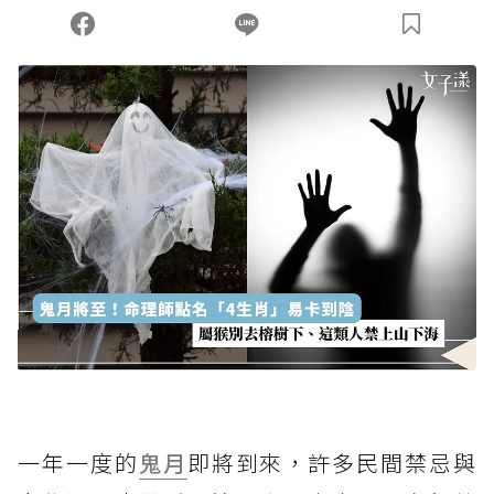
一年一度的
鬼月
即將到來，許多民間禁忌與