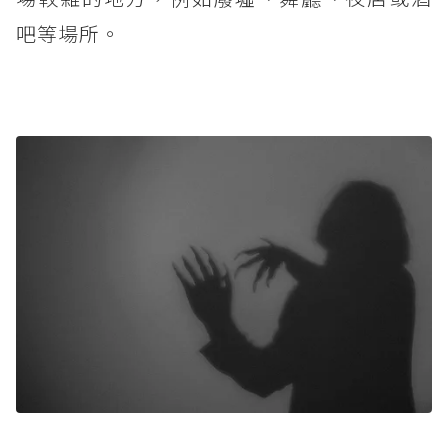
吧等場所。