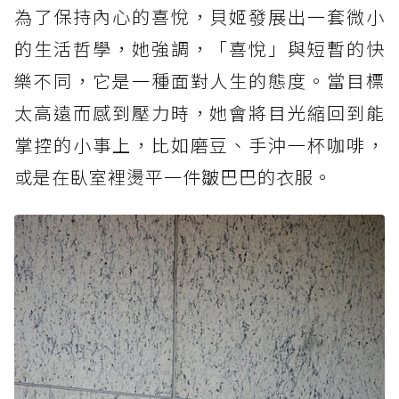
為了保持內心的喜悅，貝姬發展出一套微小
的生活哲學，她強調，「喜悅」與短暫的快
樂不同，它是一種面對人生的態度。當目標
太高遠而感到壓力時，她會將目光縮回到能
掌控的小事上，比如磨豆、手沖一杯咖啡，
或是在臥室裡燙平一件皺巴巴的衣服。