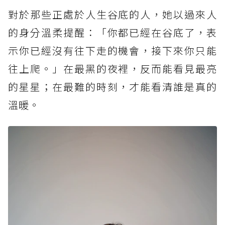
對於那些正處於人生谷底的人，她以過來人
的身分溫柔提醒：「你都已經在谷底了，表
示你已經沒有往下走的機會，接下來你只能
往上爬。」在最黑的夜裡，反而能看見最亮
的星星；在最難的時刻，才能看清誰是真的
溫暖。