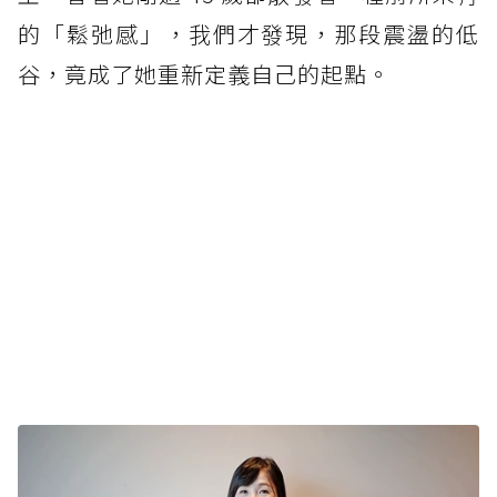
的「鬆弛感」，我們才發現，那段震盪的低
谷，竟成了她重新定義自己的起點。