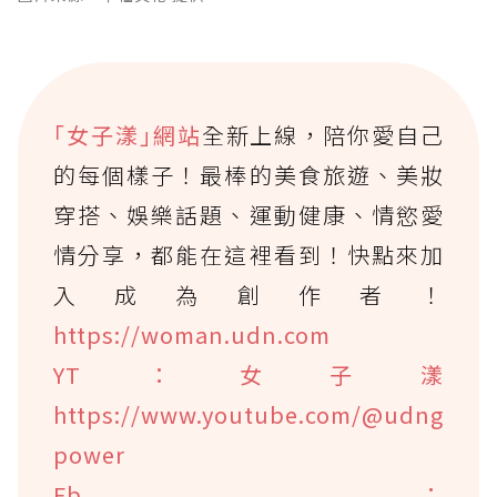
｢女子漾｣網站
全新上線，陪你愛自己
的每個樣子！最棒的美食旅遊、美妝
穿搭、娛樂話題、運動健康、情慾愛
情分享，都能在這裡看到！快點來加
入成為創作者！
https://woman.udn.com
YT：女子漾
https://www.youtube.com/@udng
power
Fb：