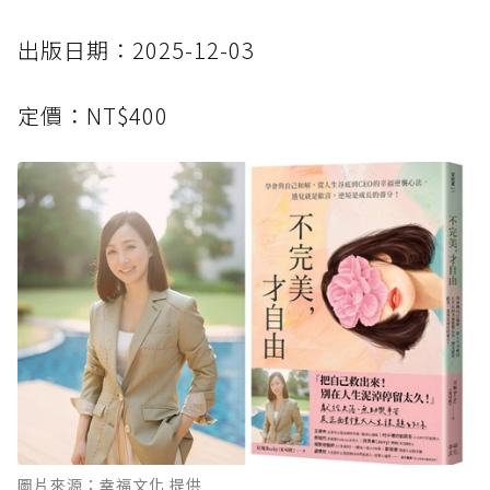
出版日期：2025-12-03
定價：NT$400
圖片來源：幸福文化 提供