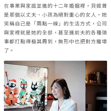
在事業與家庭並進的十二年婚姻裡，貝姬曾
是那個以丈夫、小孩為絕對重心的女人，她
笑稱自己是「兩點一線」的生活方式，公司
與家裡就是她的全部，甚至連前夫的各種瑣
事都打點得極其周到，無形中也把對方寵壞
了。