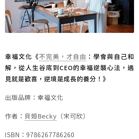
幸福文化《
不完美，才自由
：學會與自己和
解，從人生谷底到CEO的幸福逆襲心法，遇
見就是歡喜，逆境是成長的養分！》
出版品牌：幸福文化
作者：
貝姬Becky
（宋可欣）
ISBN：9786267786260