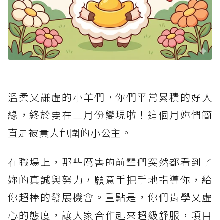
溫柔又謙虛的小羊們，你們平常累積的好人
緣，終於要在二月份變現啦！這個月妳們簡
直是被貴人包圍的小公主。
在職場上，那些厲害的前輩們突然都看到了
妳的真誠與努力，願意手把手地指導你，給
你超棒的發展機會。重點是，你們肯學又虛
心的態度，讓大家合作起來超級舒服，項目