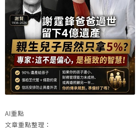
AI重點
文章重點整理：