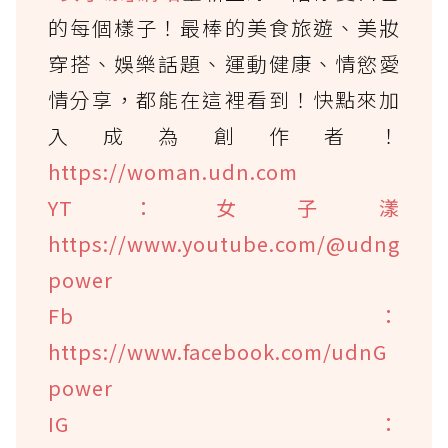
的每個樣子！最棒的美食旅遊、美妝
穿搭、娛樂話題、運動健康、情慾愛
情分享，都能在這裡看到！快點來加
入成為創作者！
https://woman.udn.com
YT：女子漾
https://www.youtube.com/@udng
power
Fb：
https://www.facebook.com/udnG
power
IG：