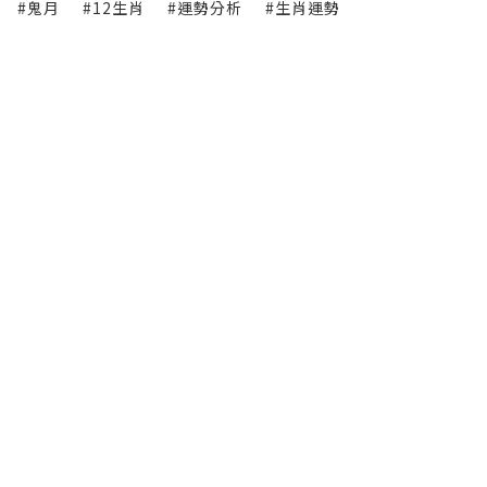
#鬼月
#12生肖
#運勢分析
#生肖運勢