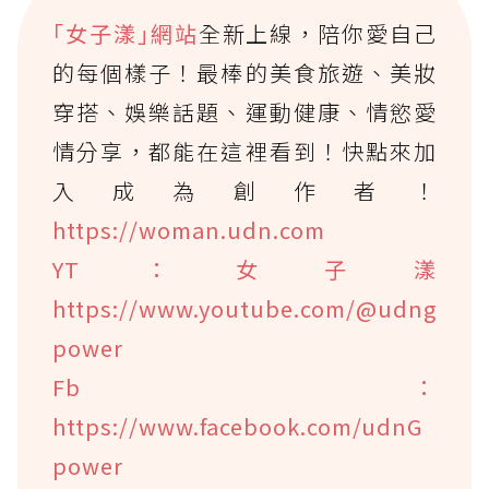
｢女子漾｣網站
全新上線，陪你愛自己
的每個樣子！最棒的美食旅遊、美妝
穿搭、娛樂話題、運動健康、情慾愛
情分享，都能在這裡看到！快點來加
入成為創作者！
https://woman.udn.com
YT：女子漾
https://www.youtube.com/@udng
power
Fb：
https://www.facebook.com/udnG
power