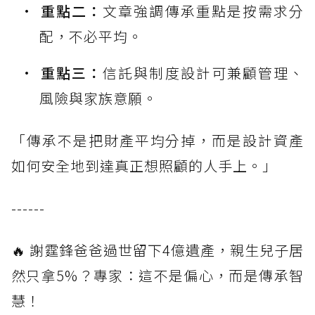
重點二：
文章強調傳承重點是按需求分
配，不必平均。
重點三：
信託與制度設計可兼顧管理、
風險與家族意願。
「傳承不是把財產平均分掉，而是設計資產
如何安全地到達真正想照顧的人手上。」
------
🔥 謝霆鋒爸爸過世留下4億遺產，親生兒子居
然只拿5%？專家：這不是偏心，而是傳承智
慧！