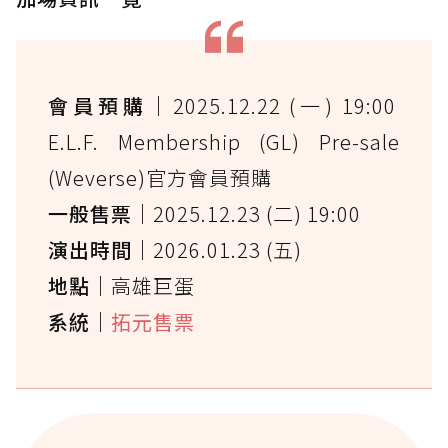
會員預購｜
2025.12.22 (一) 19:00
E.L.F. Membership (GL) Pre-sale
(Weverse)官方會員預購
一般售票｜
2025.12.23 (二) 19:00
演出時間｜
2026.01.23 (五)
地點｜
高雄巨蛋
系統｜
拓元售票