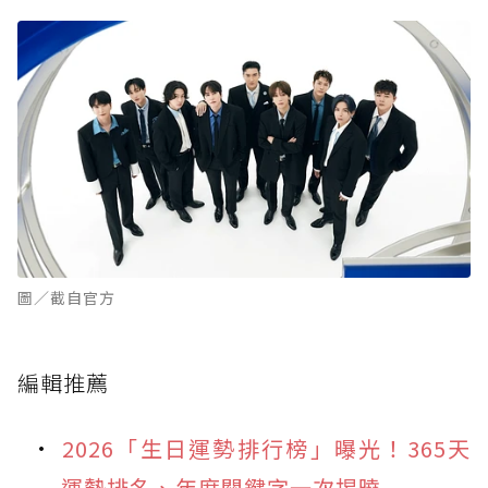
圖／截自官方
編輯推薦
2026「生日運勢排行榜」曝光！365天
運勢排名、年度關鍵字一次揭曉