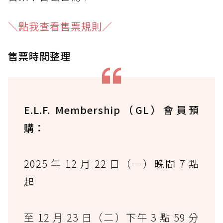
＼點我查看售票規則／
售票時間整理
E.L.F. Membership（GL）會員預
購：
2025 年 12 月 22 日（一）晚間 7 點
起
至 12 月 23 日（二）下午 3 點 59 分