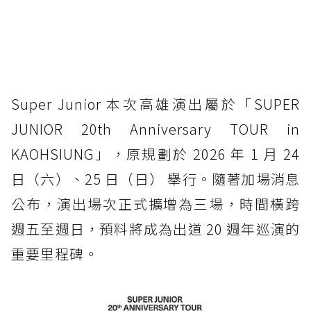
Super Junior 本次高雄演出屬於「SUPER
JUNIOR 20th Anniversary TOUR in
KAOHSIUNG」，原規劃於 2026 年 1 月 24
日（六）、25 日（日） 舉行。隨著加場消息
公布，演出場次正式擴增為三場，時間橫跨
週五至週日，預料將成為出道 20 週年巡演的
重要里程碑。