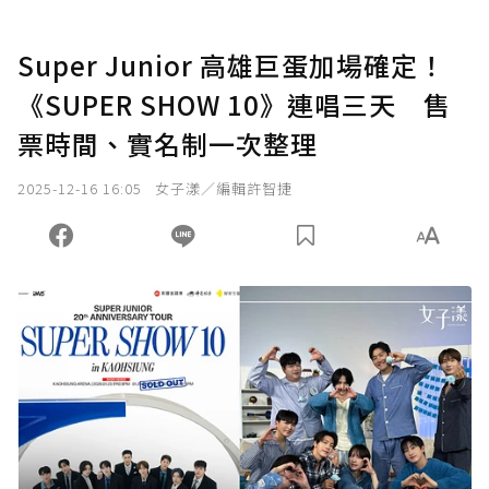
Super Junior 高雄巨蛋加場確定！
《SUPER SHOW 10》連唱三天 售
票時間、實名制一次整理
2025-12-16 16:05
女子漾／編輯許智捷