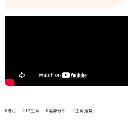
#鬼月
#12生肖
#運勢分析
#生肖運勢