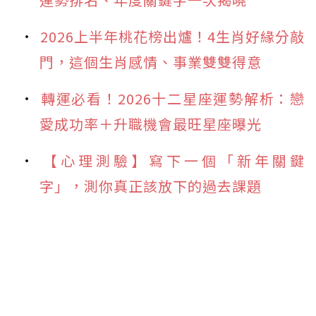
2026上半年桃花榜出爐！4生肖好緣分敲
門，這個生肖感情、事業雙雙得意
轉運必看！2026十二星座運勢解析：戀
愛成功率＋升職機會最旺星座曝光
【心理測驗】寫下一個「新年關鍵
字」，測你真正該放下的過去課題