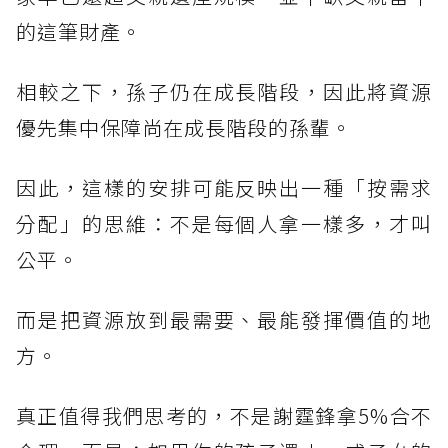
的這筆財產。
相較之下，孫子仍在成長階段，因此將資源
優先集中保障尚在成長階段的孫輩。
因此，這樣的安排可能反映出一種「按需求
分配」的思維：不是每個人拿一樣多，才叫
公平。
而是把資源放到最需要、最能發揮價值的地
方。
真正值得我們思考的，不是謝霆鋒拿5%合不