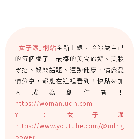
｢女子漾｣網站
全新上線，陪你愛自己
的每個樣子！最棒的美食旅遊、美妝
穿搭、娛樂話題、運動健康、情慾愛
情分享，都能在這裡看到！快點來加
入成為創作者！
https://woman.udn.com
YT：女子漾
https://www.youtube.com/@udng
power