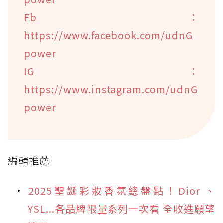
Fb：
https://www.facebook.com/udnG
power
IG：
https://www.instagram.com/udnG
power
編輯推薦
2025聖誕彩妝香氛總盤點！Dior 、
YSL...各品牌限量系列一次看 全收進願望