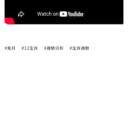
#鬼月
#12生肖
#運勢分析
#生肖運勢