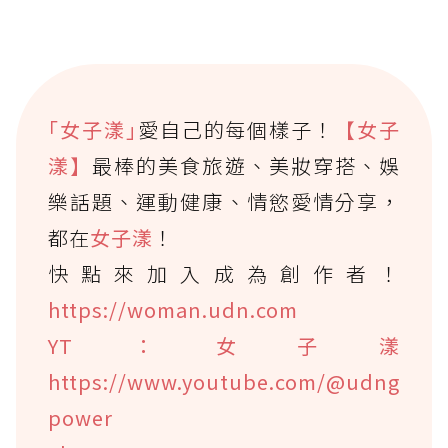
｢女子漾｣
愛自己的每個樣子！
【女子
漾】
最棒的美食旅遊、美妝穿搭、娛
樂話題、運動健康、情慾愛情分享，
都在
女子漾
！
快點來加入成為創作者！
https://woman.udn.com
YT：女子漾
https://www.youtube.com/@udng
power