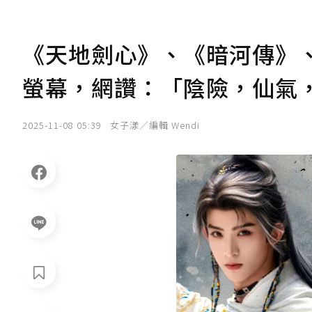
《天地劍心》、《暗河傳》
螢幕，網讚：「陰險，仙氣
2025-11-08 05:39
女子漾／編輯 Wendi