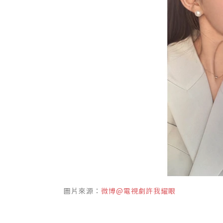
圖片來源：
微博@電視劇許我耀眼