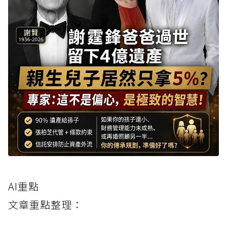
AI重點
文章重點整理：