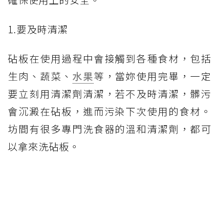
1.要及時清潔
砧板在使用過程中會接觸到各種食材，包括
生肉、蔬菜、
水果
等，當妳使用完畢，一定
要立刻用清潔劑清潔，若不及時清潔，髒污
會沉澱在砧板，進而污染下次使用的食材。
坊間有很多專門洗食器的溫和清潔劑，都可
以拿來洗砧板。