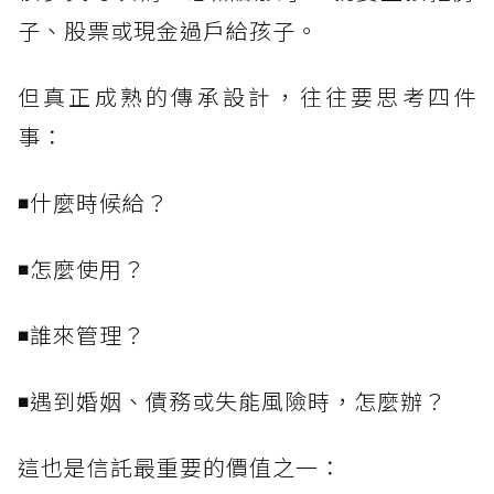
子、股票或現金過戶給孩子。
但真正成熟的傳承設計，往往要思考四件
事：
◾什麼時候給？
◾怎麼使用？
◾誰來管理？
◾遇到婚姻、債務或失能風險時，怎麼辦？
這也是信託最重要的價值之一：