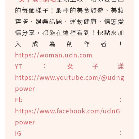
的每個樣子！最棒的美食旅遊、美妝
穿搭、娛樂話題、運動健康、情慾愛
情分享，都能在這裡看到！快點來加
入成為創作者！
https://woman.udn.com
YT：女子漾
https://www.youtube.com/@udng
power
Fb：
https://www.facebook.com/udnG
power
IG：