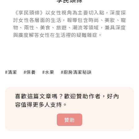
《享民頭條》以女性視角為主要切入點，深度探
討女性各層面的生活，報導包含時尚、美妝、寵
物、兩性、美食、旅遊、潮流等領域，兼具深度
與廣度解答女性在生活裡的疑難雜症。
#清潔
#保養
#水果
#廚房清潔秘訣
喜歡這篇文章嗎？歡迎贊助作者，好內
容值得更多人支持。
贊助