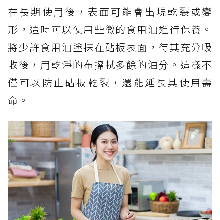
在長期使用後，表面可能會出現乾裂或變
形，這時可以使用些微的食用油進行保養。
將少許食用油塗抹在砧板表面，待其充分吸
收後，用乾淨的布擦拭多餘的油分。這樣不
僅可以防止砧板乾裂，還能延長其使用壽
命。