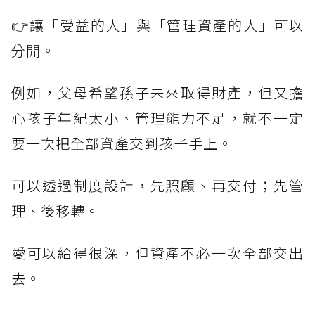
👉讓「受益的人」與「管理資產的人」可以
分開。
例如，父母希望孫子未來取得財產，但又擔
心孩子年紀太小、管理能力不足，就不一定
要一次把全部資產交到孩子手上。
可以透過制度設計，先照顧、再交付；先管
理、後移轉。
愛可以給得很深，但資產不必一次全部交出
去。