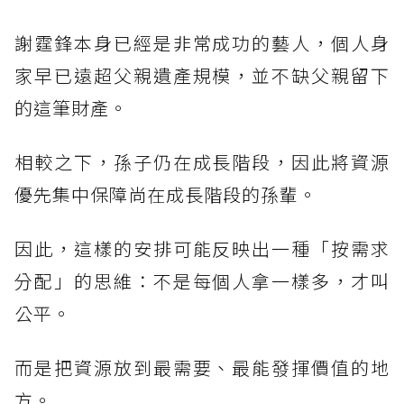
謝霆鋒本身已經是非常成功的藝人，個人身
家早已遠超父親遺產規模，並不缺父親留下
的這筆財產。
相較之下，孫子仍在成長階段，因此將資源
優先集中保障尚在成長階段的孫輩。
因此，這樣的安排可能反映出一種「按需求
分配」的思維：不是每個人拿一樣多，才叫
公平。
而是把資源放到最需要、最能發揮價值的地
方。