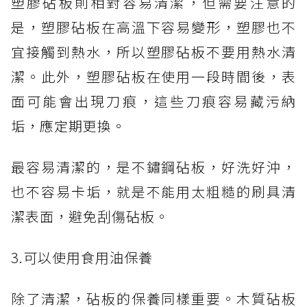
塑膠砧板則相對容易清潔，但需要注意的
是，塑膠砧板在高溫下容易變形，塑膠也不
宜接觸到熱水，所以塑膠砧板不要用熱水清
潔。此外，塑膠砧板在使用一段時間後，表
面可能會出現刀痕，這些刀痕容易藏污納
垢，應定期更換。
最容易清潔的，是不鏽鋼砧板，好洗好沖，
也不容易卡垢，就是不能用太粗糙的刷具清
潔表面，避免刮傷砧板。
3.可以使用食用油保養
除了清潔，砧板的保養同樣重要。木質砧板