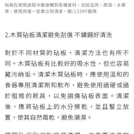
砧板在使用過程中會接觸到各種食材，包括生肉、蔬菜、水果
等，使用完畢一定要立刻清潔。圖/123RF圖庫
2.木質砧板清潔避免刮傷 不鏽鋼好清洗
對於不同材質的砧板，清潔方法也有所不
同。木質砧板有比較好的吸水性，但也容易
藏污納垢。清潔木質砧板時，應使用溫和的
食器專用清潔劑和軟布，避免使用過硬或過
於粗糙的刷具，以免損傷砧板表面。清潔
後，應將砧板上的水分擦乾，並且豎立放
置，使其自然風乾，避免潮濕。