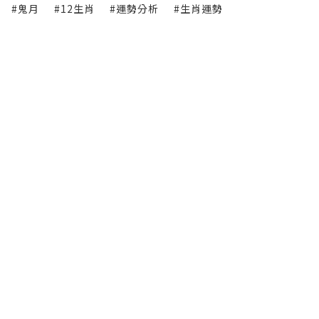
#鬼月
#12生肖
#運勢分析
#生肖運勢