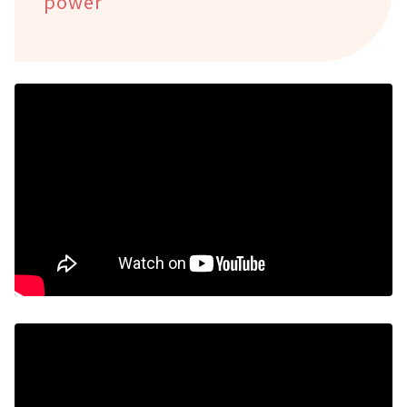
power