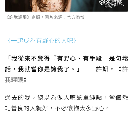
《許我耀眼》劇照。圖片來源：官方微博
〈一起成為有野心的人吧〉
「我從來不覺得『有野心、有手段』是句壞
話，我就當你是誇我了。」——許妍，《
許
我耀眼
》
過去的我，總以為做人應該單純點，當個乖
巧善良的人就好，不必懷抱太多野心。