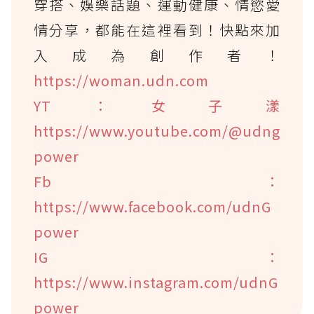
穿搭、娛樂話題、運動健康、情慾愛
情分享，都能在這裡看到！快點來加
入成為創作者！
https://woman.udn.com
YT：女子漾
https://www.youtube.com/@udng
power
Fb：
https://www.facebook.com/udnG
power
IG：
https://www.instagram.com/udnG
power