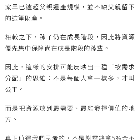
家早已遠超父親遺產規模，並不缺父親留下
的這筆財產。
相較之下，孫子仍在成長階段，因此將資源
優先集中保障尚在成長階段的孫輩。
因此，這樣的安排可能反映出一種「按需求
分配」的思維：不是每個人拿一樣多，才叫
公平。
而是把資源放到最需要、最能發揮價值的地
方。
真正值得我們思考的，不是謝霆鋒拿5%合不