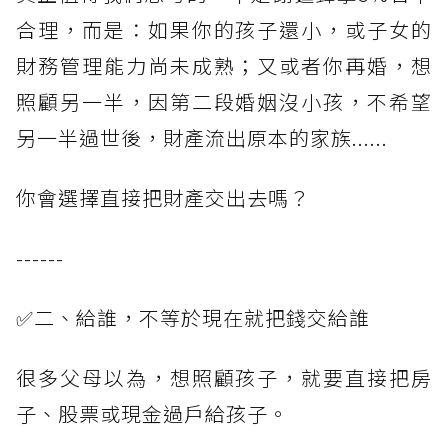
合理，而是：如果你的孩子還小，或子女的
財務管理能力尚未成熟；又或者你再婚，想
照顧另一半，因第二段婚姻沒小孩，不希望
另一半過世後，財產流出原本的家族......
你會選擇直接把財產交出去嗎？
------
✅二、給誰，不等於現在就把錢交給誰
很多父母以為，想照顧孩子，就要直接把房
子、股票或現金過戶給孩子。