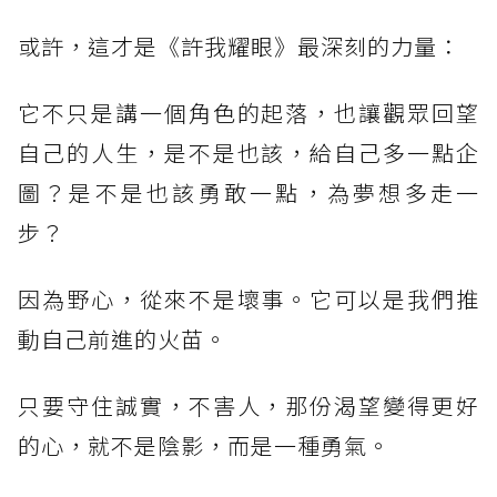
或許，這才是《許我耀眼》最深刻的力量：
它不只是講一個角色的起落，也讓觀眾回望
自己的人生，是不是也該，給自己多一點企
圖？是不是也該勇敢一點，為夢想多走一
步？
因為野心，從來不是壞事。它可以是我們推
動自己前進的火苗。
只要守住誠實，不害人，那份渴望變得更好
的心，就不是陰影，而是一種勇氣。