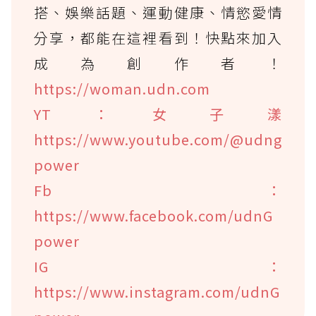
搭、娛樂話題、運動健康、情慾愛情
分享，都能在這裡看到！快點來加入
成為創作者！
https://woman.udn.com
YT：女子漾
https://www.youtube.com/@udng
power
Fb：
https://www.facebook.com/udnG
power
IG：
https://www.instagram.com/udnG