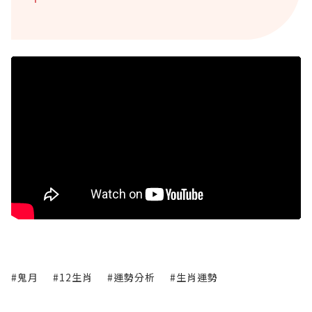
#鬼月
#12生肖
#運勢分析
#生肖運勢