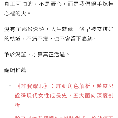
真正可怕的，不是野心，而是我們親手熄掉
心裡的火。
沒有了那份燃燒，人生就像一條早被安排好
的軌道，不痛不癢，也不會留下痕跡。
敢於渴望，才算真正活過。
編輯推薦
《許我耀眼》：許妍角色解析，趙露思
詮釋現代女性成長史，五大面向深度剖
析