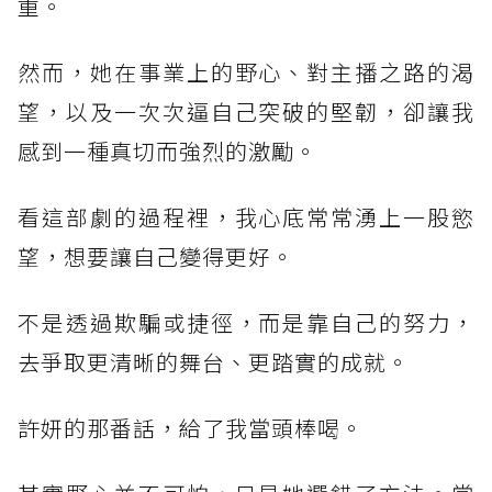
重。
然而，她在事業上的野心、對主播之路的渴
望，以及一次次逼自己突破的堅韌，卻讓我
感到一種真切而強烈的激勵。
看這部劇的過程裡，我心底常常湧上一股慾
望，想要讓自己變得更好。
不是透過欺騙或捷徑，而是靠自己的努力，
去爭取更清晰的舞台、更踏實的成就。
許妍的那番話，給了我當頭棒喝。