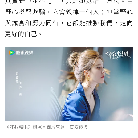
其實野心並不可怕，只是她選錯了方法。當
野心搭配欺騙，它會毀掉一個人；但當野心
與誠實和努力同行，它卻能推動我們，走向
更好的自己。
《許我耀眼》劇照。圖片來源：官方微博