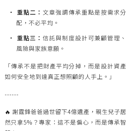
重點二：
文章強調傳承重點是按需求分
配，不必平均。
重點三：
信託與制度設計可兼顧管理、
風險與家族意願。
「傳承不是把財產平均分掉，而是設計資產
如何安全地到達真正想照顧的人手上。」
------
🔥 謝霆鋒爸爸過世留下4億遺產，親生兒子居
然只拿5%？專家：這不是偏心，而是傳承智