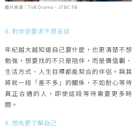
圖片來源：TvN Drama、JTBC FB
8. 對伴侶要求不想妥協
年紀越大越知道自己要什麼，也更清楚不想
勉強，想要找的不只是陪伴，而是價值觀、
生活方式、人生目標都能契合的伴侶。與其
將就一段「差不多」的關係，不如耐心等待
真正合適的人，即使這段等待需要更多時
間。
9. 想先更了解自己