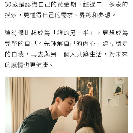
30歲是認識自己的黃金期，經過二十多歲的
摸索，更懂得自己的需求、界線和夢想。
這時候比起成為「誰的另一半」，更想成為
完整的自己。先理解自己的內心、建立穩定
的自我，再去與另一個人共築生活，對未來
的
感情
也更健康。