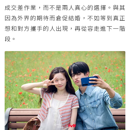
成交差作業，而不是兩人真心的選擇。與其
因為外界的期待而倉促結婚，不如等到真正
想和對方攜手的人出現，再從容走進下一階
段。