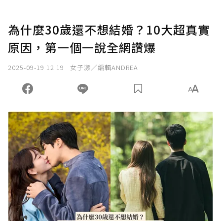
為什麼30歲還不想結婚？10大超真實
原因，第一個一說全網讚爆
2025-09-19 12:19
女子漾／編輯ANDREA