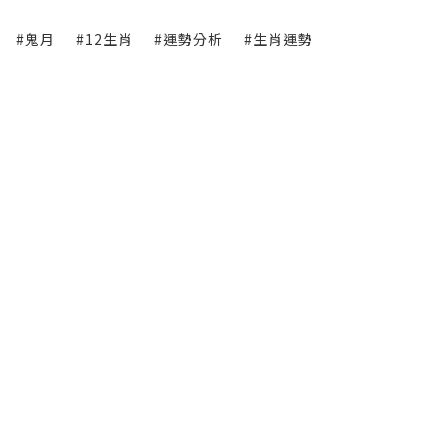
#鬼月
#12生肖
#運勢分析
#生肖運勢