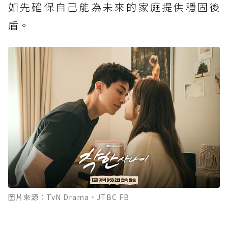
如先確保自己能為未來的家庭提供穩固後
盾。
圖片來源：TvN Drama、JTBC FB