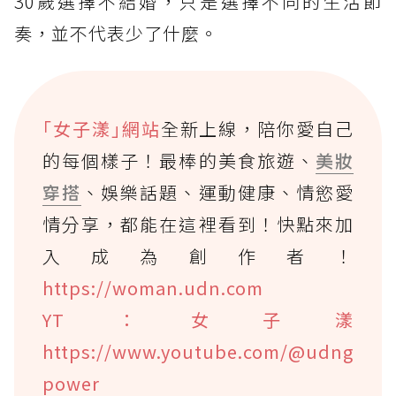
30歲選擇不結婚，只是選擇不同的生活節
奏，並不代表少了什麼。
｢女子漾｣網站
全新上線，陪你愛自己
的每個樣子！最棒的美食旅遊、
美妝
穿搭
、娛樂話題、運動健康、情慾愛
情分享，都能在這裡看到！快點來加
入成為創作者！
https://woman.udn.com
YT：女子漾
https://www.youtube.com/@udng
power