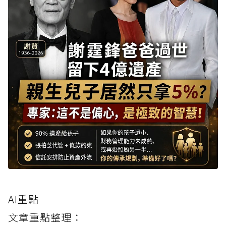
AI重點
文章重點整理：