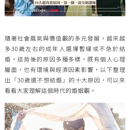
隨著社會風氣與價值觀的多元發展，越來越
多30歲左右的成年人選擇暫緩或不急於結
婚，這背後的原因多種多樣，既有個人心理
層面，也有環境與經濟因素影響，以下整理
出「30歲還不想結婚」的十大原因，可以來
看看大家理解這個時代的婚姻觀。