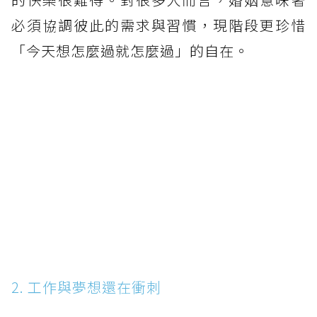
必須協調彼此的需求與習慣，現階段更珍惜
「今天想怎麼過就怎麼過」的自在。
2. 工作與夢想還在衝刺