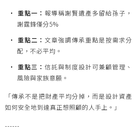
重點一：
報導稱謝賢遺產多留給孫子，
謝霆鋒僅分5%
重點二：
文章強調傳承重點是按需求分
配，不必平均。
重點三：
信託與制度設計可兼顧管理、
風險與家族意願。
「傳承不是把財產平均分掉，而是設計資產
如何安全地到達真正想照顧的人手上。」
------