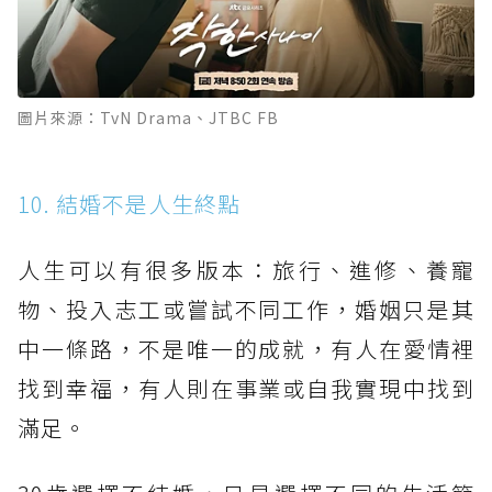
圖片來源：TvN Drama、JTBC FB
10. 結婚不是人生終點
人生可以有很多版本：旅行、進修、養寵
物、投入志工或嘗試不同工作，婚姻只是其
中一條路，不是唯一的成就，有人在愛情裡
找到幸福，有人則在事業或自我實現中找到
滿足。