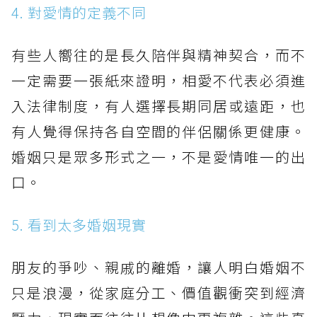
4. 對愛情的定義不同
有些人嚮往的是長久陪伴與精神契合，而不
一定需要一張紙來證明，相愛不代表必須進
入法律制度，有人選擇長期同居或遠距，也
有人覺得保持各自空間的伴侶關係更健康。
婚姻只是眾多形式之一，不是愛情唯一的出
口。
5. 看到太多婚姻現實
朋友的爭吵、親戚的離婚，讓人明白婚姻不
只是浪漫，從家庭分工、價值觀衝突到經濟