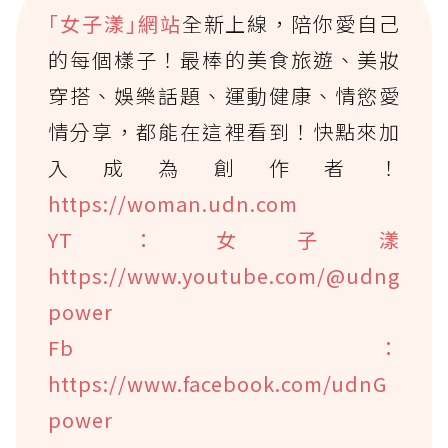
｢女子漾｣網站
全新上線，陪你愛自己
的每個樣子！最棒的美食旅遊、美妝
穿搭、娛樂話題、運動健康、情慾愛
情分享，都能在這裡看到！快點來加
入成為創作者！
https://woman.udn.com
YT：女子漾
https://www.youtube.com/@udng
power
Fb：
https://www.facebook.com/udnG
power