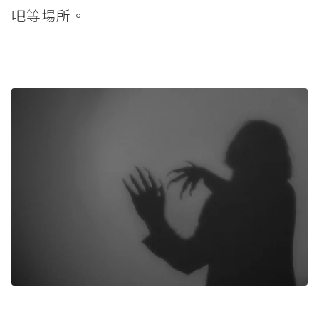
吧等場所。