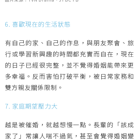
6. 喜歡現在的生活狀態
有自己的家、自己的作息，與朋友聚會、旅
行或學習新興趣的時間都充實而自在，現在
的日子已經很完整，並不覺得婚姻能帶來更
多幸福。反而害怕打破平衡，被日常家務和
雙方親友關係限制。
7. 家庭期望壓力大
越是被催婚，就越想慢一點。長輩的「該成
家了」常讓人喘不過氣，甚至會覺得婚姻變