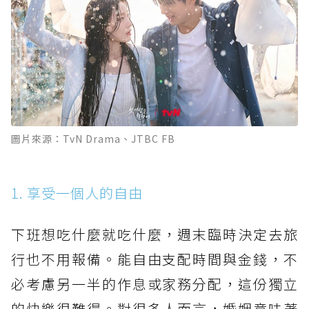
圖片來源：TvN Drama、JTBC FB
1. 享受一個人的自由
下班想吃什麼就吃什麼，週末臨時決定去旅
行也不用報備。能自由支配時間與金錢，不
必考慮另一半的作息或家務分配，這份獨立
的快樂很難得。對很多人而言，婚姻意味著