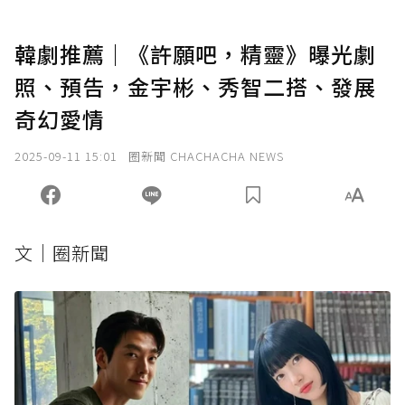
韓劇推薦｜《許願吧，精靈》曝光劇
照、預告，金宇彬、秀智二搭、發展
奇幻愛情
2025-09-11 15:01
圈新聞 CHACHACHA NEWS
文｜圈新聞