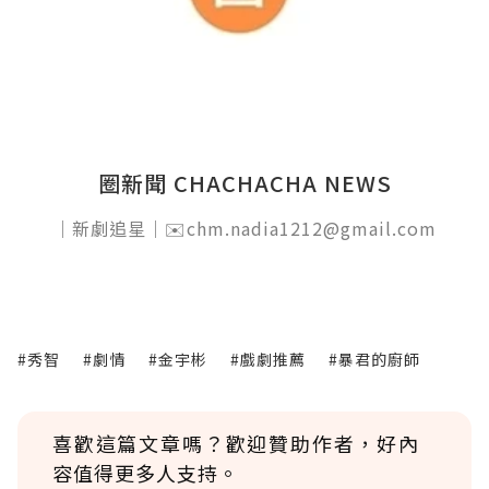
圈新聞 CHACHACHA NEWS
｜新劇追星｜✉️chm.nadia1212@gmail.com
#秀智
#劇情
#金宇彬
#戲劇推薦
#暴君的廚師
喜歡這篇文章嗎？歡迎贊助作者，好內
容值得更多人支持。