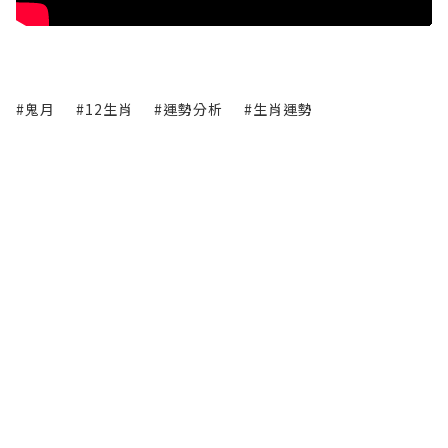
#鬼月
#12生肖
#運勢分析
#生肖運勢