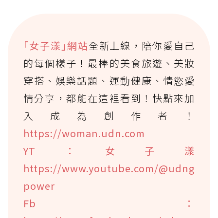
｢女子漾｣網站
全新上線，陪你愛自己
的每個樣子！最棒的美食旅遊、美妝
穿搭、娛樂話題、運動健康、情慾愛
情分享，都能在這裡看到！快點來加
入成為創作者！
https://woman.udn.com
YT：女子漾
https://www.youtube.com/@udng
power
Fb：