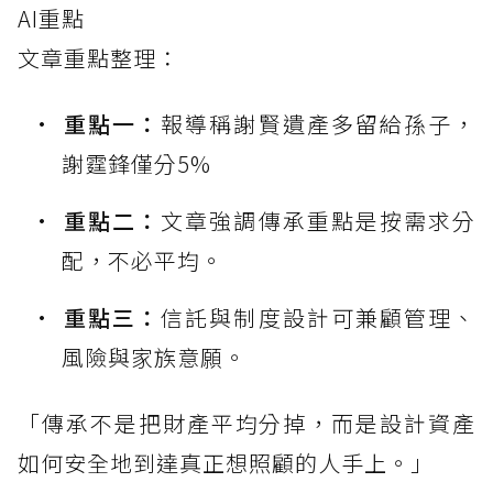
AI重點
文章重點整理：
重點一：
報導稱謝賢遺產多留給孫子，
謝霆鋒僅分5%
重點二：
文章強調傳承重點是按需求分
配，不必平均。
重點三：
信託與制度設計可兼顧管理、
風險與家族意願。
「傳承不是把財產平均分掉，而是設計資產
如何安全地到達真正想照顧的人手上。」