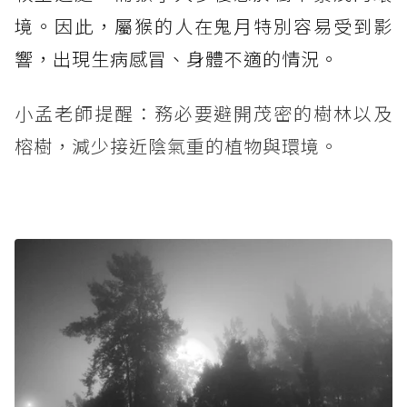
境。因此，屬猴的人在鬼月特別容易受到影
響，出現生病感冒、身體不適的情況。
小孟老師提醒：務必要避開茂密的樹林以及
榕樹，減少接近陰氣重的植物與環境。