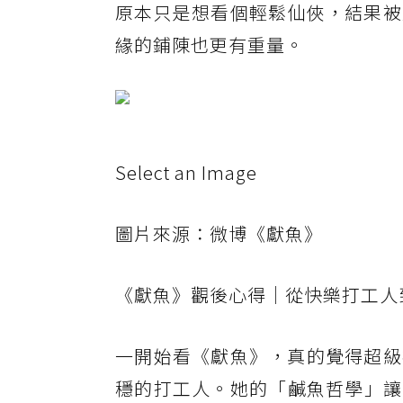
原本只是想看個輕鬆仙俠，結果被
緣的鋪陳也更有重量。
Select an Image
圖片來源：微博《獻魚》
《獻魚》觀後心得｜從快樂打工人
一開始看《獻魚》，真的覺得超級
穩的打工人。她的「鹹魚哲學」讓