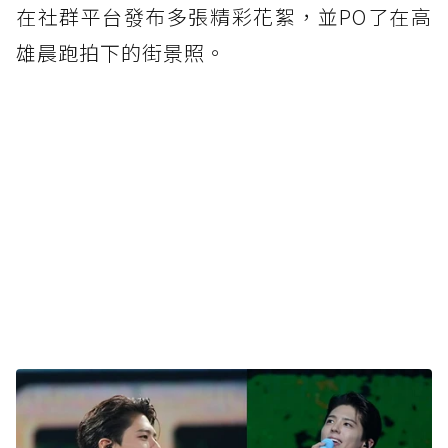
在社群平台發布多張精彩花絮，並PO了在高
雄晨跑拍下的街景照。