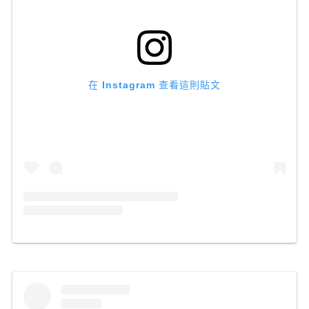
在 Instagram 查看這則貼文