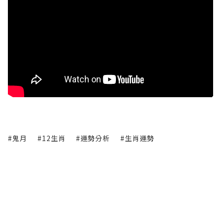
#鬼月
#12生肖
#運勢分析
#生肖運勢