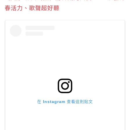
春活力、歌聲超好聽
在 Instagram 查看這則貼文