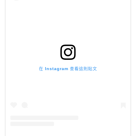
在 Instagram 查看這則貼文