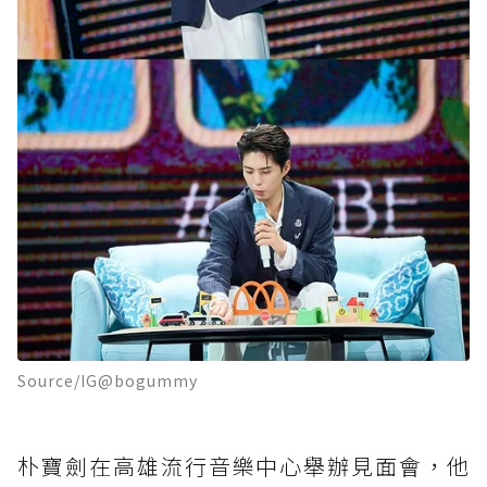
Source/IG@bogummy
朴寶劍在高雄流行音樂中心舉辦見面會，他