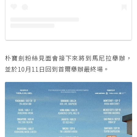
朴寶劍粉絲見面會接下來將到馬尼拉舉辦，
並於10月11日回到首爾舉辦最終場。