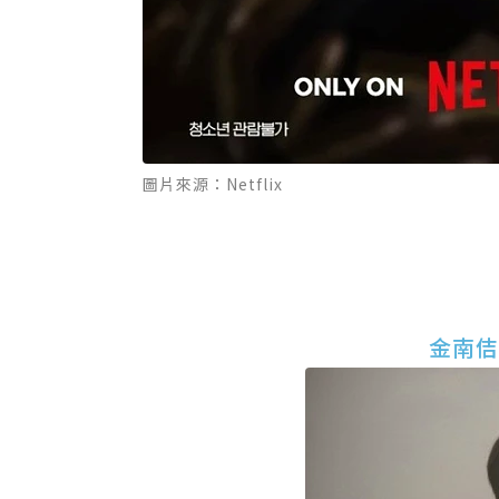
圖片來源：Netflix
金南佶