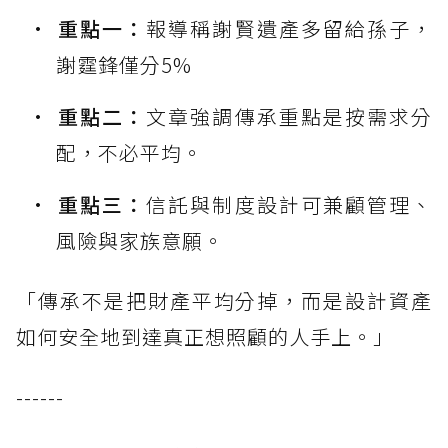
重點一：
報導稱謝賢遺產多留給孫子，
謝霆鋒僅分5%
重點二：
文章強調傳承重點是按需求分
配，不必平均。
重點三：
信託與制度設計可兼顧管理、
風險與家族意願。
「傳承不是把財產平均分掉，而是設計資產
如何安全地到達真正想照顧的人手上。」
------