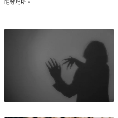
吧等場所。