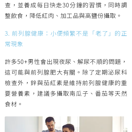
查，並養成每日快走30分鐘的習慣，同時調
整飲食，降低紅肉、加工品與高鹽份攝取。
3. 前列腺健康：小便頻繁不是「老了」的正
常現象
許多50+男性會出現夜尿、解尿不順的問題，
這可能與前列腺肥大有關。除了定期泌尿科
檢查外，鋅與茄紅素是維持前列腺健康的重
要營養素，建議多攝取南瓜子、番茄等天然
食材。