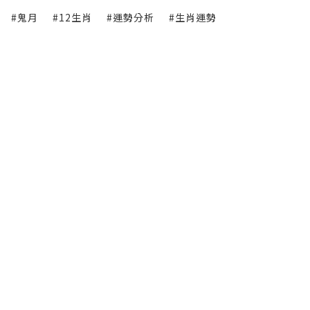
#鬼月
#12生肖
#運勢分析
#生肖運勢