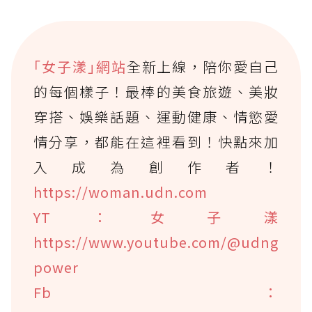
｢女子漾｣網站
全新上線，陪你愛自己
的每個樣子！最棒的美食旅遊、美妝
穿搭、娛樂話題、運動健康、情慾愛
情分享，都能在這裡看到！快點來加
入成為創作者！
https://woman.udn.com
YT：女子漾
https://www.youtube.com/@udng
power
Fb：