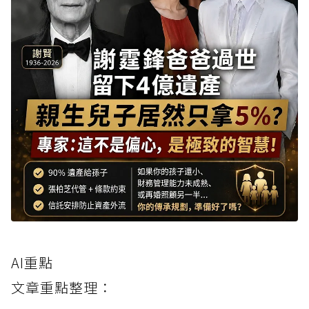
AI重點
文章重點整理：