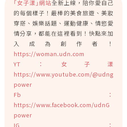
｢女子漾｣網站
全新上線，陪你愛自己
的每個樣子！最棒的美食旅遊、美妝
穿搭、娛樂話題、運動健康、情慾愛
情分享，都能在這裡看到！快點來加
入成為創作者！
https://woman.udn.com
YT：女子漾
https://www.youtube.com/@udng
power
Fb：
https://www.facebook.com/udnG
power
IG：