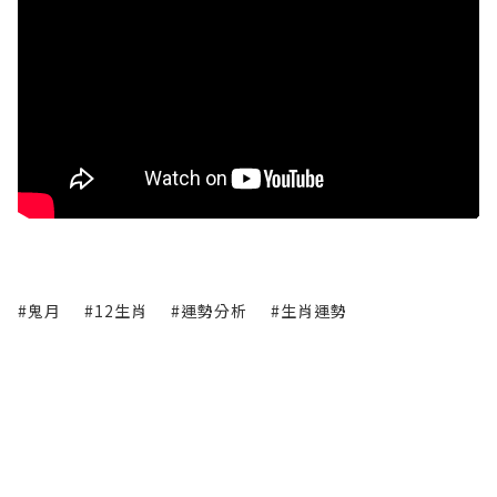
#鬼月
#12生肖
#運勢分析
#生肖運勢