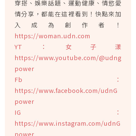
穿搭、娛樂話題、運動健康、情慾愛
情分享，都能在這裡看到！快點來加
入成為創作者！
https://woman.udn.com
YT：女子漾
https://www.youtube.com/@udng
power
Fb：
https://www.facebook.com/udnG
power
IG：
https://www.instagram.com/udnG
power