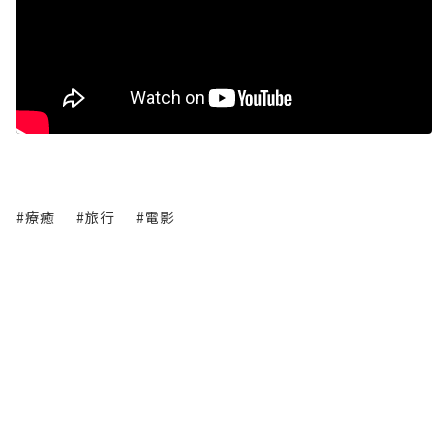
#療癒
#旅行
#電影