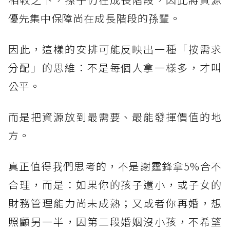
優先集中保障尚在成長階段的孫輩。
因此，這樣的安排可能反映出一種「按需求
分配」的思維：不是每個人拿一樣多，才叫
公平。
而是把資源放到最需要、最能發揮價值的地
方。
真正值得我們思考的，不是謝霆鋒拿5%合不
合理，而是：如果你的孩子還小，或子女的
財務管理能力尚未成熟；又或者你再婚，想
照顧另一半，因第二段婚姻沒小孩，不希望