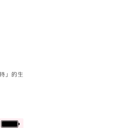
波特」的生