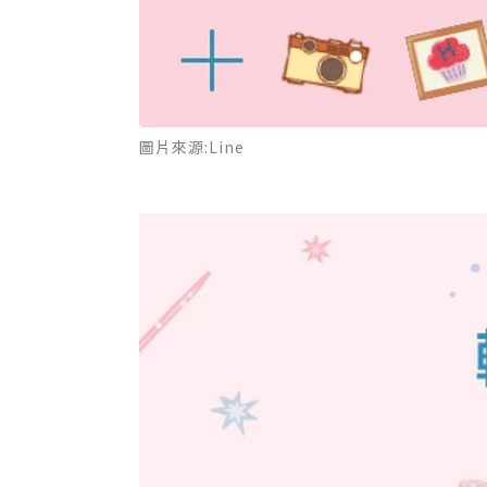
圖片來源:Line