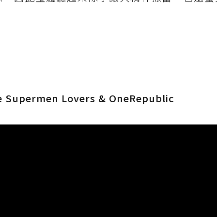
e Supermen Lovers & OneRepublic