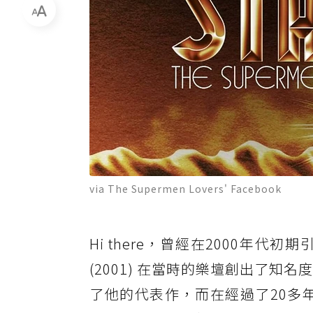
via The Supermen Lovers' Facebook
Hi there，曾經在2000年代初
(2001) 在當時的樂壇創出了知名度
了他的代表作，而在經過了20多