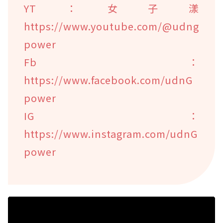
YT：女子漾
https://www.youtube.com/@udng
power
Fb：
https://www.facebook.com/udnG
power
IG：
https://www.instagram.com/udnG
power