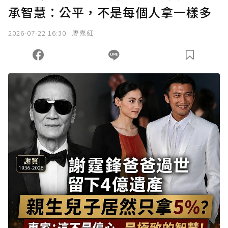
承智慧：公平，不是每個人拿一樣多
2026-07-22 16:30
廖嘉紅