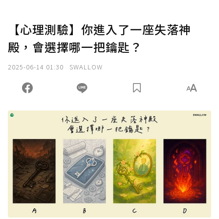
【心理測驗】你進入了一座失落神
殿，會選擇哪一把鑰匙？
2025-06-14 01:30
SWALLOW