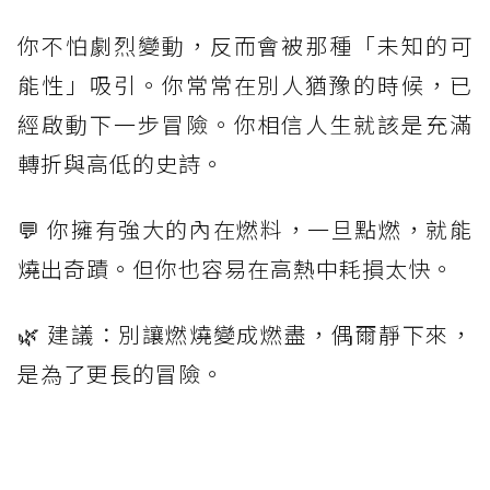
你不怕劇烈變動，反而會被那種「未知的可
能性」吸引。你常常在別人猶豫的時候，已
經啟動下一步冒險。你相信人生就該是充滿
轉折與高低的史詩。
💬 你擁有強大的內在燃料，一旦點燃，就能
燒出奇蹟。但你也容易在高熱中耗損太快。
🌿 建議：別讓燃燒變成燃盡，偶爾靜下來，
是為了更長的冒險。