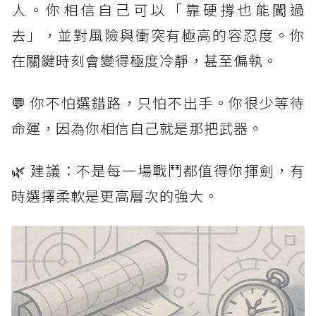
人。你相信自己可以「靠硬撐也能闖過
去」，並對風險與衝突有極高的容忍度。你
在關鍵時刻會變得極度冷靜，甚至偏執。
💬 你不怕選錯路，只怕不出手。你很少等待
命運，因為你相信自己就是那把武器。
🌿 建議：不是每一場戰鬥都值得你揮劍，有
時選擇柔軟是更高層次的強大。