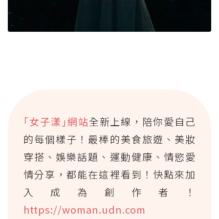
｢女子漾｣網站
全新上線，陪你愛自己
的每個樣子！最棒的美食旅遊、美妝
穿搭、娛樂話題、運動健康、情慾愛
情分享，都能在這裡看到！快點來加
入成為創作者！
https://woman.udn.com