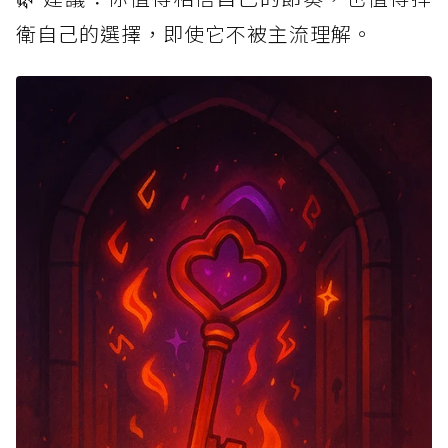
衛自己的選擇，即使它不被主流理解。