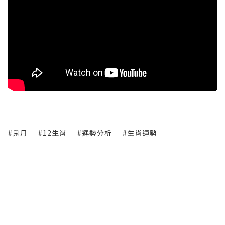
#鬼月
#12生肖
#運勢分析
#生肖運勢