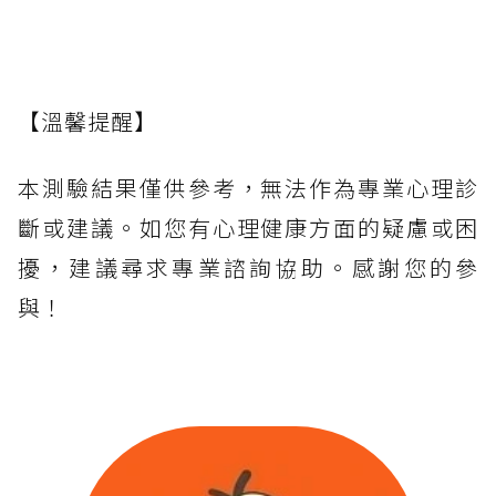
【溫馨提醒】
本測驗結果僅供參考，無法作為專業心理診
斷或建議。如您有心理健康方面的疑慮或困
擾，建議尋求專業諮詢協助。感謝您的參
與！