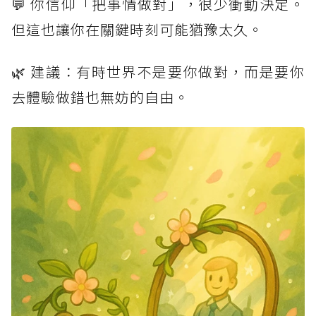
💬 你信仰「把事情做對」，很少衝動決定。
但這也讓你在關鍵時刻可能猶豫太久。
🌿 建議：有時世界不是要你做對，而是要你
去體驗做錯也無妨的自由。