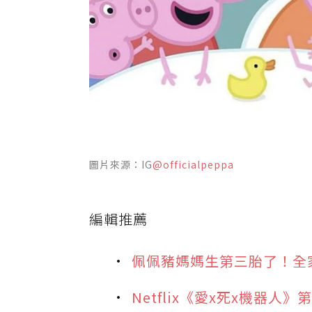
圖片來源：IG
@officialpeppa
編輯推薦
佩佩豬媽媽生第三胎了！全
Netflix《愛x死x機器人》