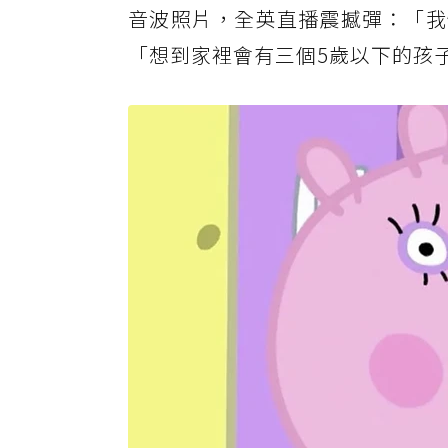
音波照片，全英直播震撼彈：「我
「想到家裡會有三個5歲以下的孩