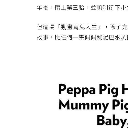
年後，懷上第三胎，並順利誕下小
但這場「動畫育兒人生」，除了充
故事，比任何一集佩佩跳泥巴水坑