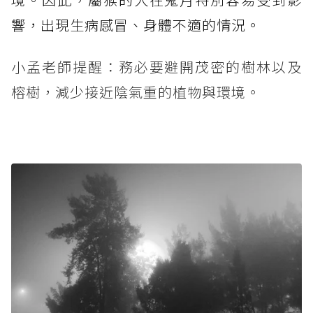
響，出現生病感冒、身體不適的情況。
小孟老師提醒：務必要避開茂密的樹林以及
榕樹，減少接近陰氣重的植物與環境。