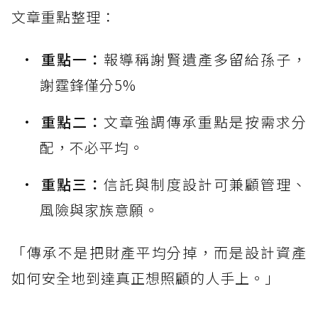
文章重點整理：
重點一：
報導稱謝賢遺產多留給孫子，
謝霆鋒僅分5%
重點二：
文章強調傳承重點是按需求分
配，不必平均。
重點三：
信託與制度設計可兼顧管理、
風險與家族意願。
「傳承不是把財產平均分掉，而是設計資產
如何安全地到達真正想照顧的人手上。」