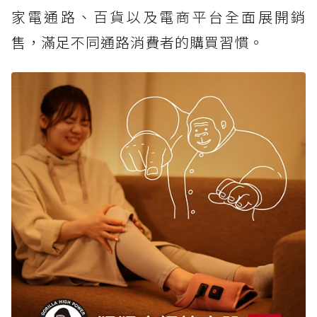
家電通路、百貨以及電商平台全面展開銷
售，滿足不同通路消費者的購買習慣。