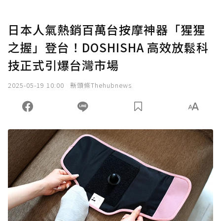
日本人氣熱銷百萬台按摩神器「猩猩
之握」登台！DOSHISHA 高效放鬆科
技正式引爆台灣市場
2025-05-19 10:00
新頭條Thehubnews