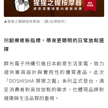
▲猩猩之握腳底按摩器。(圖/品牌提供)
開
創療癒新指標，帶來更聰明的日常放鬆選
擇
群光電子持續引進日本創意生活家電，致力
提供兼具設計與實用性的優質產品。此次
「DOSHISHA 猩猩之握」系列正式登台，滿
足消費者對高效放鬆的需求，也體現品牌對
健康與生活品質的重視。