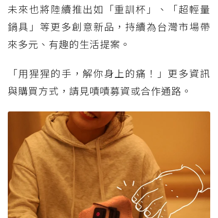
未來也將陸續推出如「重訓杯」、「超輕量
鍋具」等更多創意新品，持續為台灣市場帶
來多元、有趣的生活提案。
「用猩猩的手，解你身上的痛！」更多資訊
與購買方式，請見嘖嘖募資或合作通路。