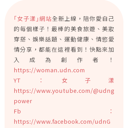
｢女子漾｣網站
全新上線，陪你愛自己
的每個樣子！最棒的美食旅遊、美妝
穿搭、娛樂話題、運動健康、情慾愛
情分享，都能在這裡看到！快點來加
入成為創作者！
https://woman.udn.com
YT：女子漾
https://www.youtube.com/@udng
power
Fb：
https://www.facebook.com/udnG