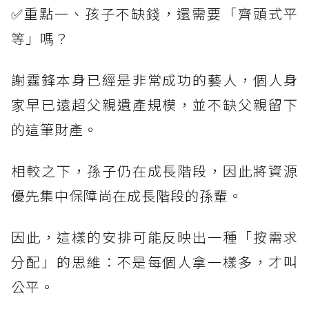
✅重點一、孩子不缺錢，還需要「齊頭式平
等」嗎？
謝霆鋒本身已經是非常成功的藝人，個人身
家早已遠超父親遺產規模，並不缺父親留下
的這筆財產。
相較之下，孫子仍在成長階段，因此將資源
優先集中保障尚在成長階段的孫輩。
因此，這樣的安排可能反映出一種「按需求
分配」的思維：不是每個人拿一樣多，才叫
公平。