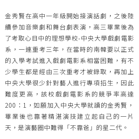
金秀賢在高中一年級開始接演話劇，之後陸
續參加音樂劇和舞台劇表演，高三畢業後為
了考取心目中的理想學校-中央大學戲劇電影
系，一連重考三年，在當時的南韓要以正式
的入學考試進入戲劇電影系相當困難，有不
少學生都是經由三次重考才被錄取，再加上
中央大學很少針對藝人進行專項招生，因此
難度更高，該校戲劇電影系的競爭率高達
200：1，如願加入中央大學就讀的金秀賢，
畢業後也靠著精湛演技建立起自己的一片
天，是演藝圈中難得「不靠爸」的星二代。