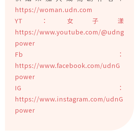
https://woman.udn.com
YT：女子漾
https://www.youtube.com/@udng
power
Fb：
https://www.facebook.com/udnG
power
IG：
https://www.instagram.com/udnG
power