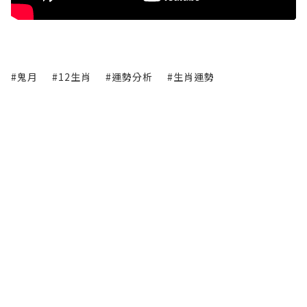
#鬼月
#12生肖
#運勢分析
#生肖運勢