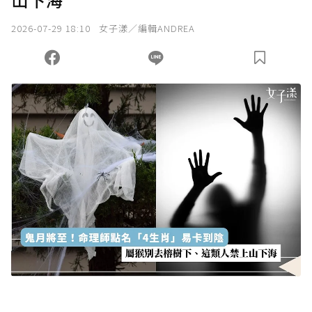
2026-07-29 18:10
女子漾／編輯ANDREA