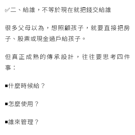
✅二、給誰，不等於現在就把錢交給誰
很多父母以為，想照顧孩子，就要直接把房
子、股票或現金過戶給孩子。
但真正成熟的傳承設計，往往要思考四件
事：
◾什麼時候給？
◾怎麼使用？
◾誰來管理？