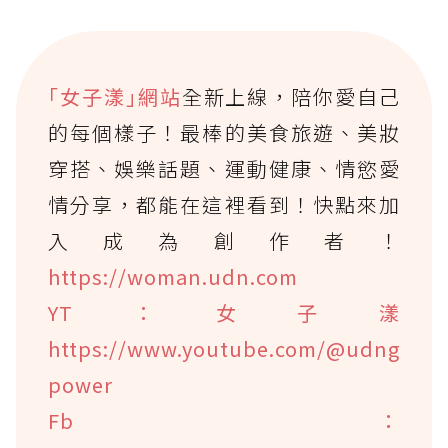
｢女子漾｣網站
全新上線，陪你愛自己
的每個樣子！最棒的美食旅遊、美妝
穿搭、娛樂話題、運動健康、情慾愛
情分享，都能在這裡看到！快點來加
入成為創作者！
https://woman.udn.com
YT：女子漾
https://www.youtube.com/@udng
power
Fb：