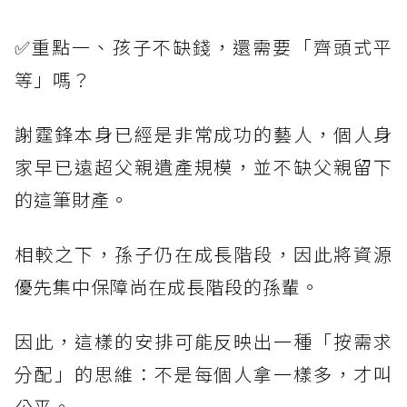
✅重點一、孩子不缺錢，還需要「齊頭式平
等」嗎？
謝霆鋒本身已經是非常成功的藝人，個人身
家早已遠超父親遺產規模，並不缺父親留下
的這筆財產。
相較之下，孫子仍在成長階段，因此將資源
優先集中保障尚在成長階段的孫輩。
因此，這樣的安排可能反映出一種「按需求
分配」的思維：不是每個人拿一樣多，才叫
公平。