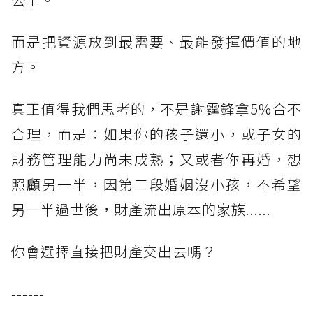
而是把資源放到最需要、最能發揮價值的地
方。
真正值得我們思考的，不是謝霆鋒拿5%合不
合理，而是：如果你的孩子還小，或子女的
財務管理能力尚未成熟；又或者你再婚，想
照顧另一半，因第二段婚姻沒小孩，不希望
另一半過世後，財產流出原本的家族......
你會選擇直接把財產交出去嗎？
------