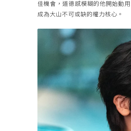
佳機會，道德感模糊的他開始動用
成為大山不可或缺的權力核心。