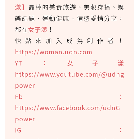
漾】
最棒的美食旅遊、美妝穿搭、娛
樂話題、運動健康、情慾愛情分享，
都在
女子漾
！
快點來加入成為創作者！
https://woman.udn.com
YT：女子漾
https://www.youtube.com/@udng
power
Fb：
https://www.facebook.com/udnG
power
IG：