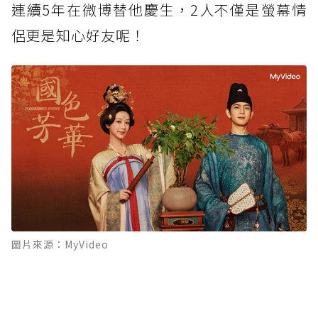
連續5年在微博替他慶生，2人不僅是螢幕情
侶更是知心好友呢！
圖片來源：MyVideo