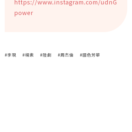
https://www.instagram.com/udnG
power
#李現
#楊紫
#陸劇
#周杰倫
#國色芳華