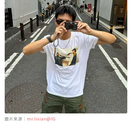
圖片來源：
mr.lixian@IG