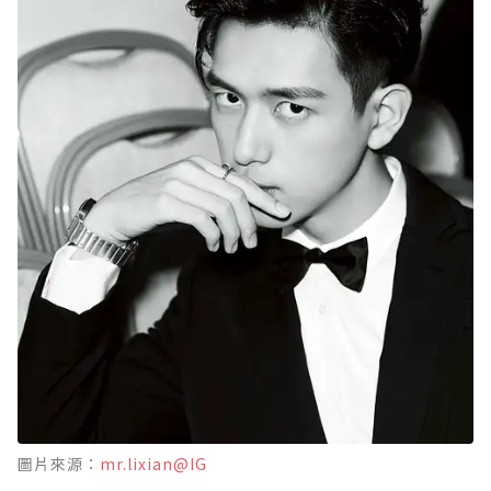
圖片來源：
mr.lixian@IG