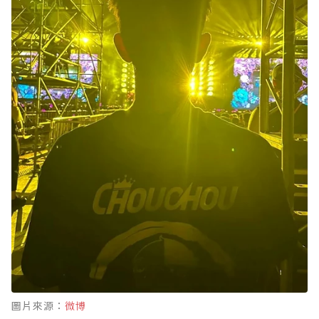
圖片來源：
微博