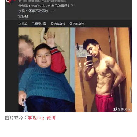
圖片來源：
李現ing-微博