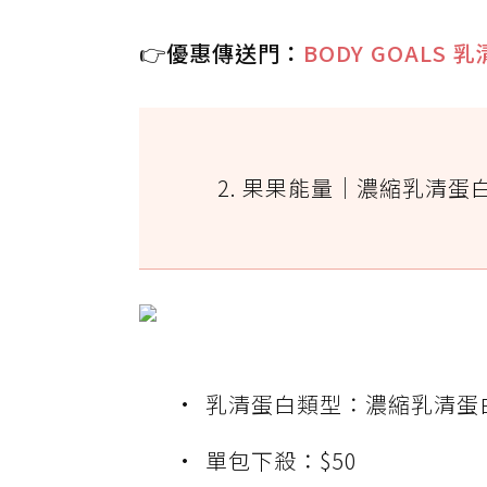
👉優惠傳送門：
BODY GOALS
2. 果果能量｜濃縮乳清蛋
乳清蛋白類型：濃縮乳清蛋
單包下殺：$50