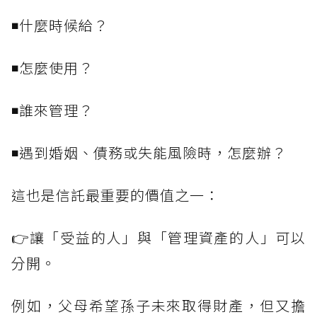
◾什麼時候給？
◾怎麼使用？
◾誰來管理？
◾遇到婚姻、債務或失能風險時，怎麼辦？
這也是信託最重要的價值之一：
👉讓「受益的人」與「管理資產的人」可以
分開。
例如，父母希望孫子未來取得財產，但又擔