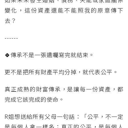
變化，這份資產還能不能照我的原意傳下
去？
------
🍀傳承不是一張遺囑寫完就結束。
更不是把所有財產平均分掉，就代表公平。
真正成熟的財富傳承，是讓每一份資產，都
完成它該完成的使命。
R姐想送給所有父母一句話：「公平，不一定
是每個人拿一樣多；真正的公平，是每個人