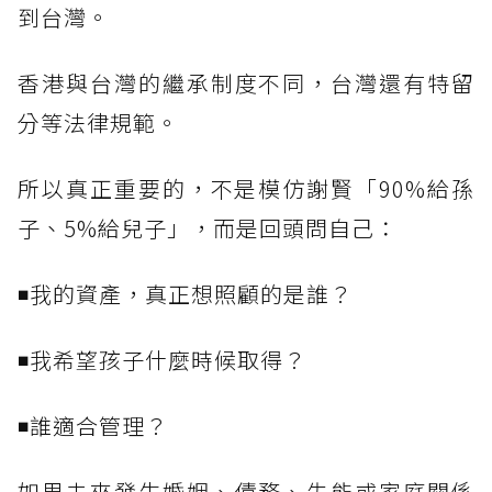
到台灣。
香港與台灣的繼承制度不同，台灣還有特留
分等法律規範。
所以真正重要的，不是模仿謝賢「90%給孫
子、5%給兒子」，而是回頭問自己：
◾我的資產，真正想照顧的是誰？
◾我希望孩子什麼時候取得？
◾誰適合管理？
如果未來發生婚姻、債務、失能或家庭關係