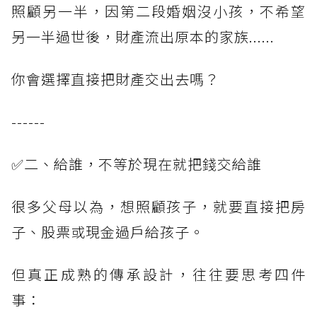
照顧另一半，因第二段婚姻沒小孩，不希望
另一半過世後，財產流出原本的家族......
你會選擇直接把財產交出去嗎？
------
✅二、給誰，不等於現在就把錢交給誰
很多父母以為，想照顧孩子，就要直接把房
子、股票或現金過戶給孩子。
但真正成熟的傳承設計，往往要思考四件
事：