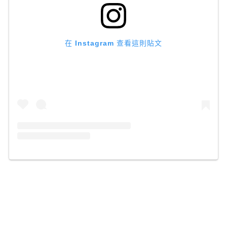
在 Instagram 查看這則貼文