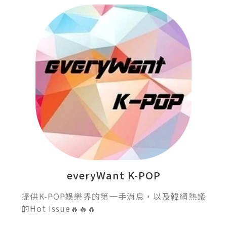
everyWant K-POP
提供K-POP娛樂界的第一手消息，以及韓網熱議
的Hot Issue🔥🔥🔥