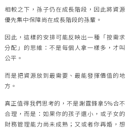
相較之下，孫子仍在成長階段，因此將資源
優先集中保障尚在成長階段的孫輩。
因此，這樣的安排可能反映出一種「按需求
分配」的思維：不是每個人拿一樣多，才叫
公平。
而是把資源放到最需要、最能發揮價值的地
方。
真正值得我們思考的，不是謝霆鋒拿5%合不
合理，而是：如果你的孩子還小，或子女的
財務管理能力尚未成熟；又或者你再婚，想