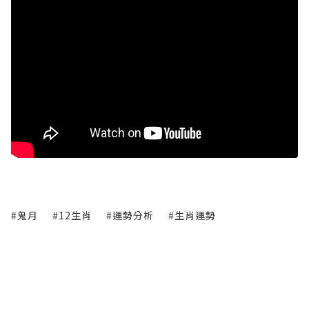
#鬼月
#12生肖
#運勢分析
#生肖運勢