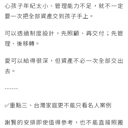
心孩子年紀太小、管理能力不足，就不一定
要一次把全部資產交到孩子手上。
可以透過制度設計，先照顧、再交付；先管
理、後移轉。
愛可以給得很深，但資產不必一次全部交出
去。
------
✅重點三、台灣家庭更不能只看名人案例
謝賢的安排即使值得參考，也不能直接照搬