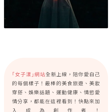
｢女子漾｣網站
全新上線，陪你愛自己
的每個樣子！最棒的美食旅遊、美妝
穿搭、娛樂話題、運動健康、情慾愛
情分享，都能在這裡看到！快點來加
入成為創作者！