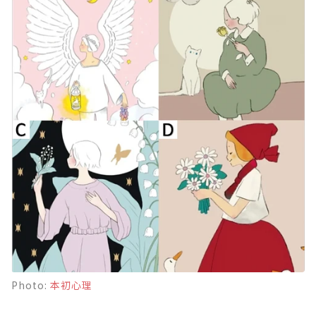
Photo:
本初心理