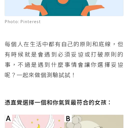
Photo: Pinterest
每個人在生活中都有自己的原則和底線，但
有時候就是會遇到必須妥協或打破原則的
事，不過是遇到什麼事情會讓你選擇妥協
呢？一起來做個測驗試試！
憑直覺選擇一個和你氣質最符合的女孩：