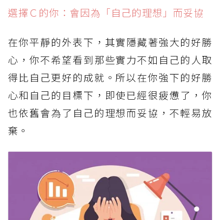
選擇Ｃ的你：會因為「自己的理想」而妥協
在你平靜的外表下，其實隱藏著強大的好勝
心，你不希望看到那些實力不如自己的人取
得比自己更好的成就。所以在你強下的好勝
心和自己的目標下，即使已經很疲憊了，你
也依舊會為了自己的理想而妥協，不輕易放
棄。