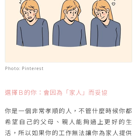
Photo: Pinterest
選擇Ｂ的你：會因為「家人」而妥協
你是一個非常孝順的人，不管什麼時候你都
希望自己的父母、親人能夠過上更好的生
活，所以如果你的工作無法讓你為家人提供