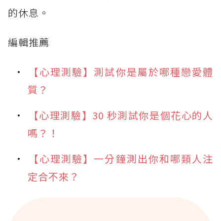
的休息。
編輯推薦
【心理測驗】測試你是屬於哪種戀愛體
質？
【心理測驗】30 秒測試你是個花心的人
嗎？！
【心理測驗】一分鐘測出你和哪類人注
定合不來？