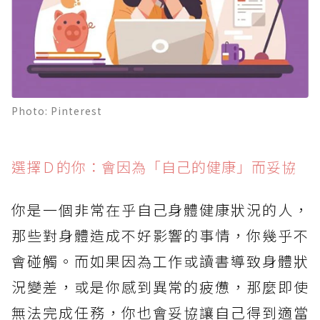
Photo: Pinterest
選擇Ｄ的你：會因為「自己的健康」而妥協
你是一個非常在乎自己身體健康狀況的人，
那些對身體造成不好影響的事情，你幾乎不
會碰觸。而如果因為工作或讀書導致身體狀
況變差，或是你感到異常的疲憊，那麼即使
無法完成任務，你也會妥協讓自己得到適當