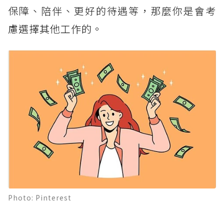
保障、陪伴、更好的待遇等，那麼你是會考
慮選擇其他工作的。
Photo: Pinterest