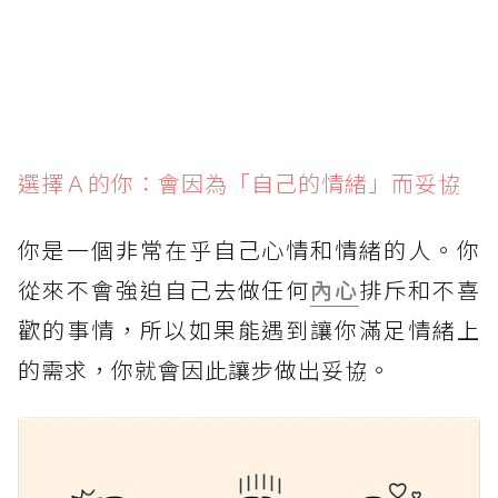
選擇Ａ的你：會因為「自己的情緒」而妥協
你是一個非常在乎自己心情和情緒的人。你
從來不會強迫自己去做任何
內心
排斥和不喜
歡的事情，所以如果能遇到讓你滿足情緒上
的需求，你就會因此讓步做出妥協。