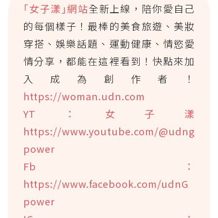
｢女子漾｣網站
全新上線，陪你愛自己
的每個樣子！最棒的美食旅遊、美妝
穿搭、娛樂話題、運動健康、情慾愛
情分享，都能在這裡看到！快點來加
入成為創作者！
https://woman.udn.com
YT：女子漾
https://www.youtube.com/@udng
power
Fb：
https://www.facebook.com/udnG
power