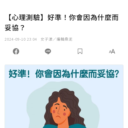
【心理測驗】好準！你會因為什麼而
妥協？
2024-09-10 23:04
女子漾／編輯桑泥