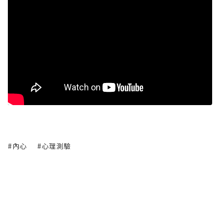
#內心
#心理測驗