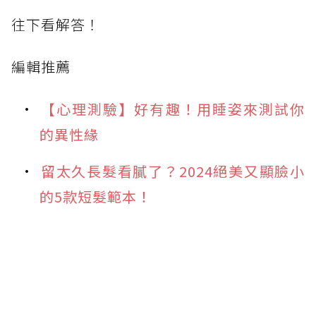
往下看解答！
編輯推薦
【心理測驗】好有趣！用睡姿來測試你
的異性緣
留太久長髮看膩了？2024絕美又顯臉小
的5款短髮範本！