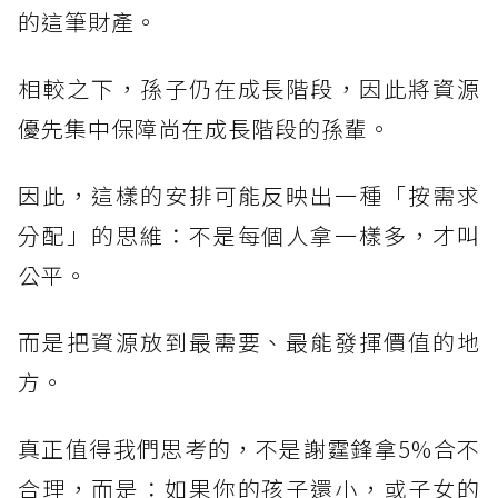
的這筆財產。
相較之下，孫子仍在成長階段，因此將資源
優先集中保障尚在成長階段的孫輩。
因此，這樣的安排可能反映出一種「按需求
分配」的思維：不是每個人拿一樣多，才叫
公平。
而是把資源放到最需要、最能發揮價值的地
方。
真正值得我們思考的，不是謝霆鋒拿5%合不
合理，而是：如果你的孩子還小，或子女的