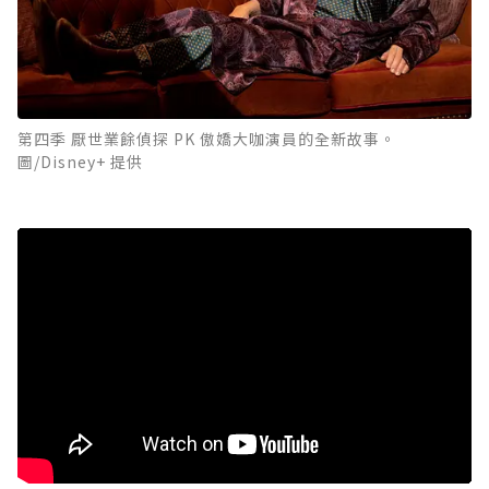
第四季 厭世業餘偵探 PK 傲嬌大咖演員的全新故事。
圖/Disney+ 提供