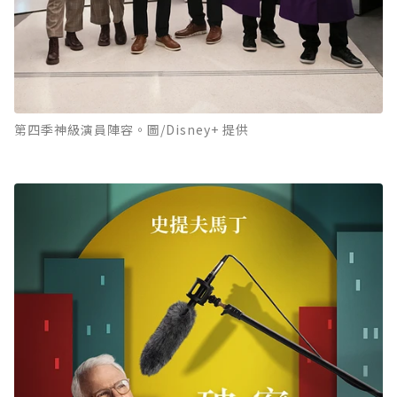
第四季神級演員陣容。圖/Disney+ 提供