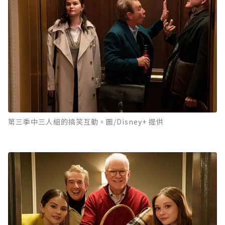
第三季中三人組的搞笑互動。圖/Disney+ 提供