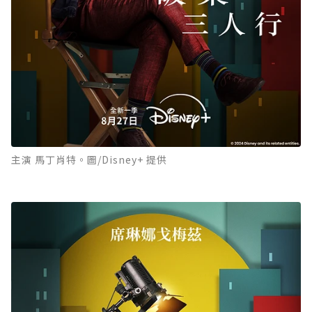
主演 馬丁肖特。圖/Disney+ 提供