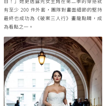
目！」她更透露光女主角在第二季的穿搭就
有至少 200 件外套，團隊對畫面細節的堅持
最終也成功為《破案三人行》畫龍點睛，成
為看點之一。