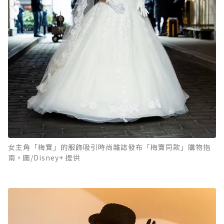
女主角「梅寶」的服飾吸引時尚雜誌發布「梅寶同款」購物指
南。圖/Disney+ 提供