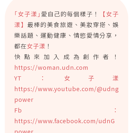
｢女子漾｣
愛自己的每個樣子！
【女子
漾】
最棒的美食旅遊、美妝穿搭、娛
樂話題、運動健康、情慾愛情分享，
都在
女子漾
！
快點來加入成為創作者！
https://woman.udn.com
YT：女子漾
https://www.youtube.com/@udng
power
Fb：
https://www.facebook.com/udnG
power