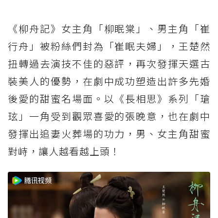
《柳舟記》女主角「柳眠棠」、男主角「崔
行舟」被粉絲們封為「崔眠夫婦」，王楚然
扭轉過去演技不佳的惡評，再次發揮天選古
裝美人的優勢，在劇中成功塑造出許多先婚
後愛的甜蜜名場面。以《長相思》系列「瑲
玹」一角受到觀眾喜愛的張晚意，也在劇中
發揮出追妻火葬場的功力，男、女主角甜蜜
對峙，讓人越看越上頭！