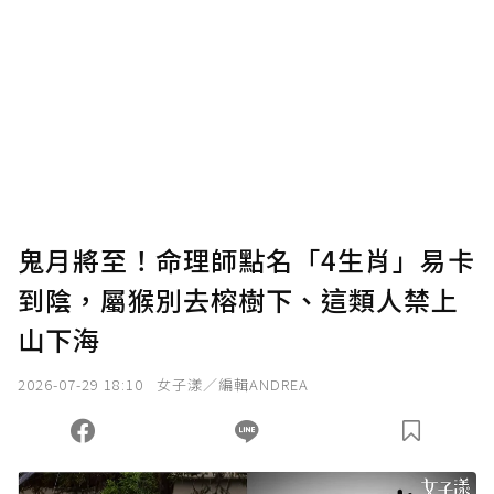
鬼月將至！命理師點名「4生肖」易卡
到陰，屬猴別去榕樹下、這類人禁上
山下海
2026-07-29 18:10
女子漾／編輯ANDREA