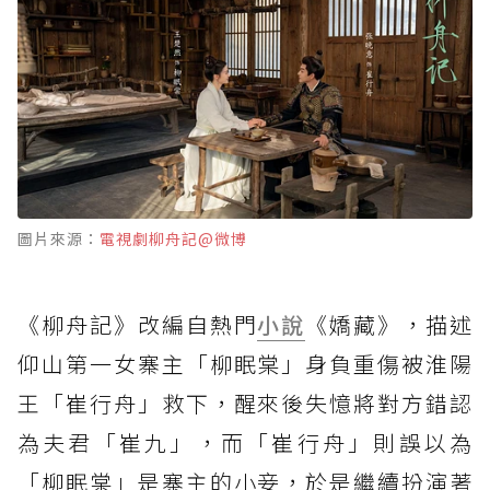
圖片來源：
電視劇柳舟記@微博
《柳舟記》改編自熱門
小說
《嬌藏》，描述
仰山第一女寨主「柳眠棠」身負重傷被淮陽
王「崔行舟」救下，醒來後失憶將對方錯認
為夫君「崔九」，而「崔行舟」則誤以為
「柳眠棠」是寨主的小妾，於是繼續扮演著