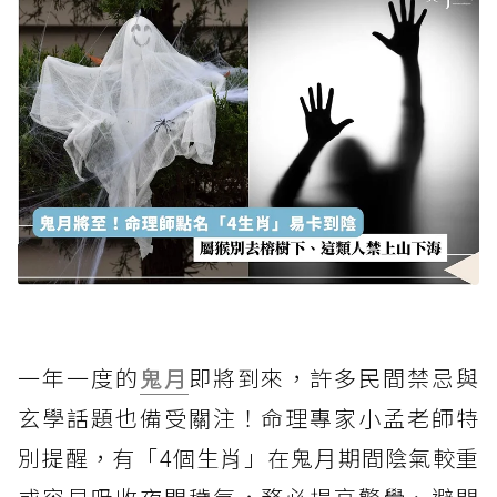
一年一度的
鬼月
即將到來，許多民間禁忌與
玄學話題也備受關注！命理專家小孟老師特
別提醒，有「4個生肖」在鬼月期間陰氣較重