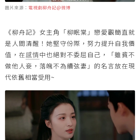
圖片來源：
電視劇柳舟記@微博
《柳舟記》女主角「柳眠棠」戀愛觀簡直就
是人間清醒！她堅守份際，努力提升自我價
值，在
感情
中也絕對不委屈自己，「雖貧不
做他人妾，落魄不為續弦妻」的名言放在現
代依舊相當受用~