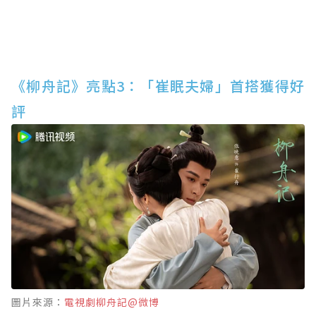
《柳舟記》亮點3：「崔眠夫婦」首搭獲得好
評
圖片來源：
電視劇柳舟記@微博