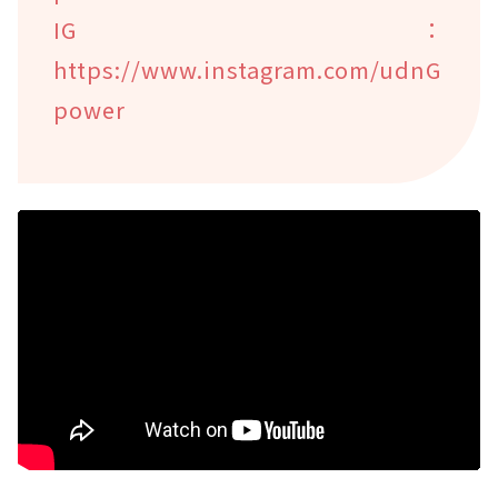
IG：
https://www.instagram.com/udnG
power