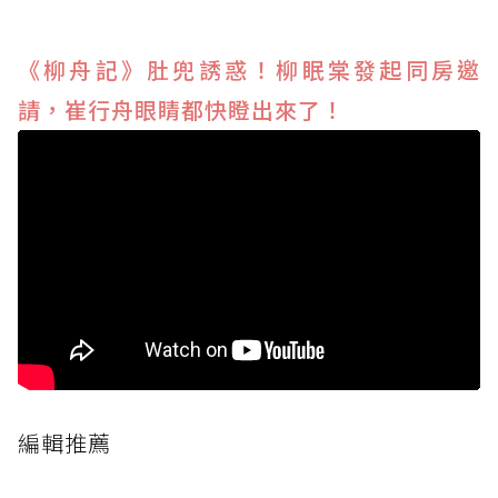
《柳舟記》肚兜誘惑！柳眠棠發起同房邀
請，崔行舟眼睛都快瞪出來了！
編輯推薦