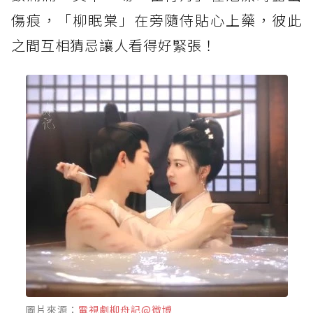
傷痕，「柳眠棠」在旁隨侍貼心上藥，彼此
之間互相猜忌讓人看得好緊張！
圖片來源：
電視劇柳舟記@微博