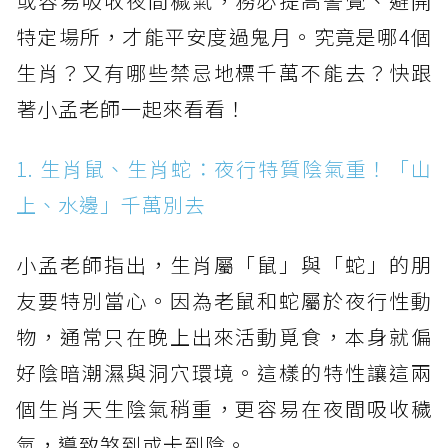
或容易吸收夜間穢氣，務必提高警覺、避開
特定場所，才能平安度過鬼月。究竟是哪4個
生肖？又有哪些禁忌地標千萬不能去？快跟
著小孟老師一起來看看！
1. 生肖鼠、生肖蛇：夜行特質陰氣重！「山
上、水邊」千萬別去
小孟老師指出，生肖屬「鼠」與「蛇」的朋
友要特別當心。因為老鼠和蛇屬於夜行性動
物，通常只在晚上出來活動覓食，本身就偏
好陰暗潮濕與洞穴環境。這樣的特性讓這兩
個生肖天生陰氣稍重，更容易在夜間吸收穢
氣，導致煞到或卡到陰。