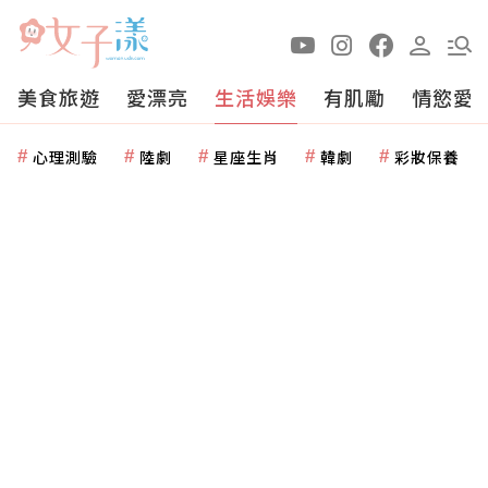
美食旅遊
愛漂亮
生活娛樂
有肌勵
情慾愛
心理測驗
陸劇
星座生肖
韓劇
彩妝保養