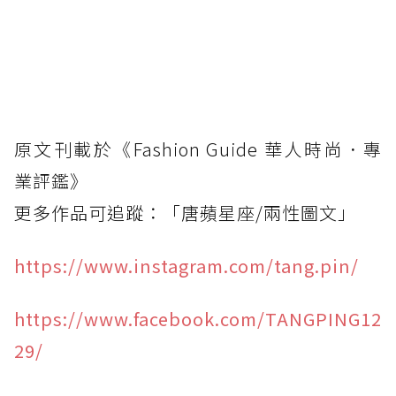
原文刊載於《Fashion Guide 華人時尚．專
業評鑑》
更多作品可追蹤：「唐蘋星座/兩性圖文」
https://www.instagram.com/tang.pin/
https://www.facebook.com/TANGPING12
29/