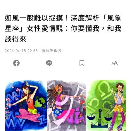
如風一般難以捉摸！深度解析「風象
星座」女性愛情觀：你要懂我，和我
談得來
2024-04-15 22:53
唐蘋想很多