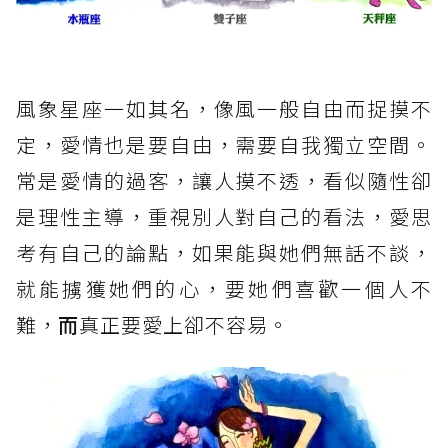
風象星座一如其名，像風一般自由而捉摸不
定，愛情也是要自由，需要自我獨立空間。
常是愛情的過客，讓人摸不透，看似隨性卻
是理性主導，重視別人對自己的看法，愛思
考有自己的論點，如果能與她們無話不談，
就能擄獲她們的心，要她們喜歡一個人不
難，
而
真正要愛上卻不容易。