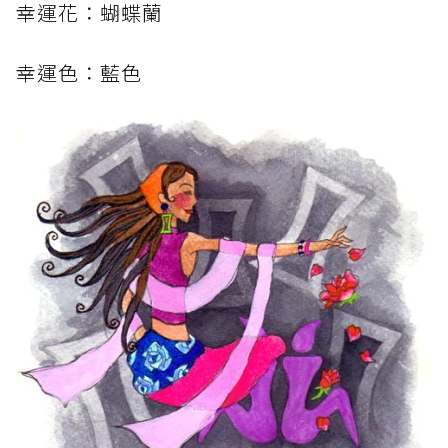
幸運花：蝴蝶蘭
幸運色：藍色