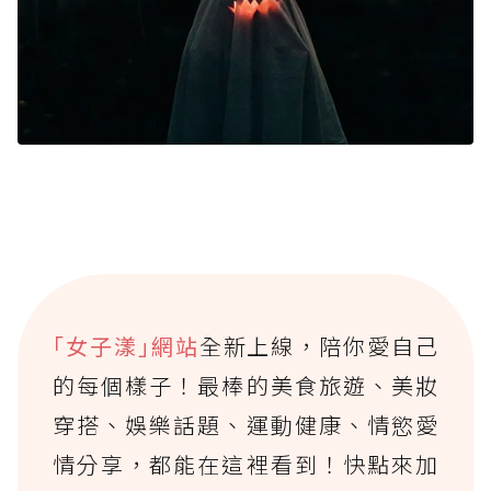
｢女子漾｣網站
全新上線，陪你愛自己
的每個樣子！最棒的美食旅遊、美妝
穿搭、娛樂話題、運動健康、情慾愛
情分享，都能在這裡看到！快點來加