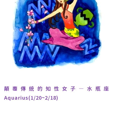
顛覆傳統的知性女子—水瓶座
Aquarius(1/20~2/18)