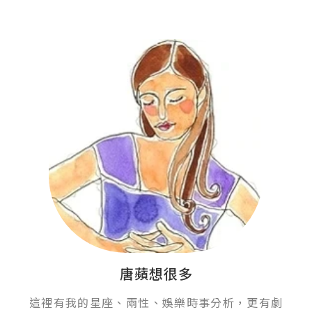
唐蘋想很多
這裡有我的星座、兩性、娛樂時事分析，更有劇