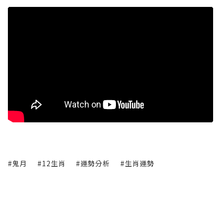
#鬼月
#12生肖
#運勢分析
#生肖運勢