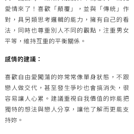
愛情來了！喜歡「顛覆」，並與「傳統」作
對，具另類思考邏輯的能力，擁有自己的看
法，同時也尊重別人不同的觀點，注重男女
平等，維持互重的平衡關係。
感情的建議：
喜歡自由愛闖蕩的妳常常像單身狀態，不跟
戀人做交代，甚至發生爭吵也會搞消失，很
容易讓人心累。建議重視自我價值的妳能把
獨特的想法與戀人分享，讓他了解而更能支
持妳。