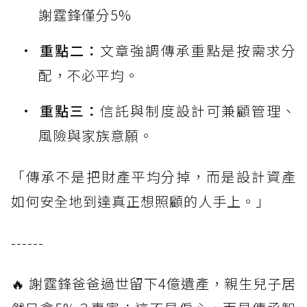
謝霆鋒僅分5%
重點二：
文章強調傳承重點是按需求分
配，不必平均。
重點三：
信託與制度設計可兼顧管理、
風險與家族意願。
「傳承不是把財產平均分掉，而是設計資產
如何安全地到達真正想照顧的人手上。」
------
🔥 謝霆鋒爸爸過世留下4億遺產，親生兒子居