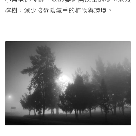
榕樹，減少接近陰氣重的植物與環境。