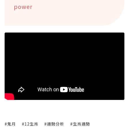
power
#鬼月
#12生肖
#運勢分析
#生肖運勢