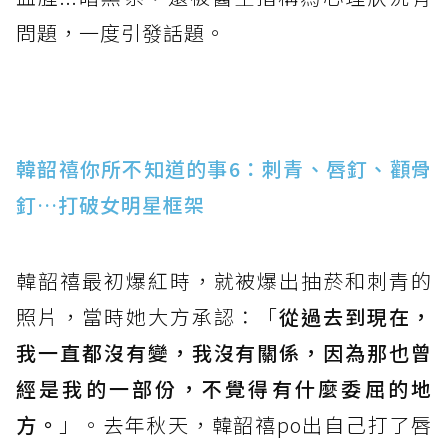
問題，一度引發話題。
韓韶禧你所不知道的事6：刺青、唇釘、顴骨
釘…打破女明星框架
韓韶禧最初爆紅時，就被爆出抽菸和刺青的
照片，當時她大方承認：「
從過去到現在，
我一直都沒有變，我沒有關係，因為那也曾
經是我的一部份，不覺得有什麼委屈的地
方。
」。去年秋天，韓韶禧po出自己打了唇