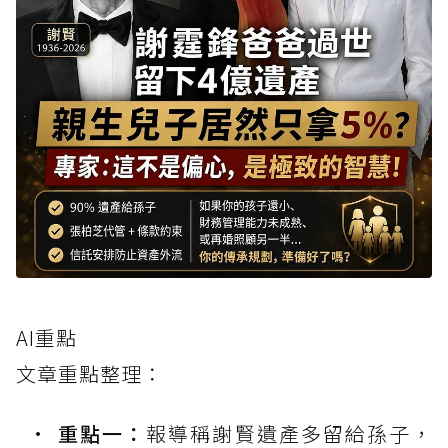
AI重點
文章重點整理：
重點一：
報導稱謝賢遺產多留給孫子，