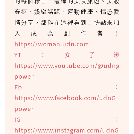
的每個樣子！最棒的美食旅遊、美妝
穿搭、娛樂話題、運動健康、情慾愛
情分享，都能在這裡看到！快點來加
入成為創作者！
https://woman.udn.com
YT：女子漾
https://www.youtube.com/@udng
power
Fb：
https://www.facebook.com/udnG
power
IG：
https://www.instagram.com/udnG