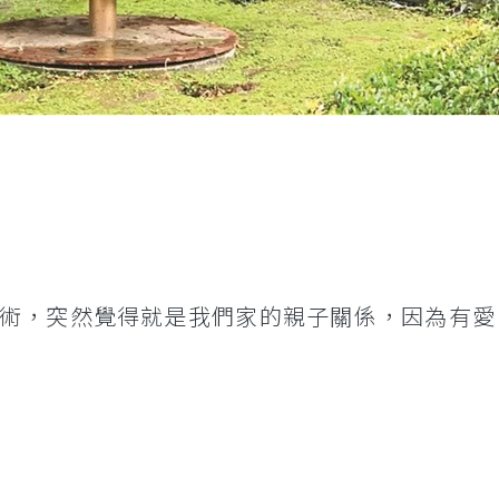
術，突然覺得就是我們家的親子關係，因為有愛