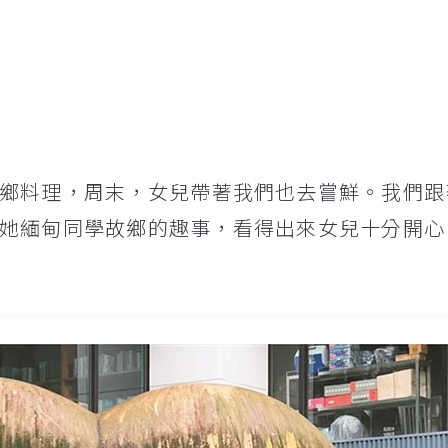
鄉料理，周末，女兒帶著我們也去嘗鮮。我們跟
她緬甸同學故鄉的趣事，看得出來女兒十分開心