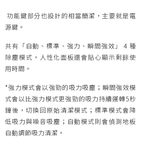
功能鍵部分也設計的相當簡潔，主要就是電
源鍵。
共有「自動、標準、強力、瞬間強效」 4 種
除塵模式，人性化面板還會貼心顯示剩餘使
用時間。
*強力模式會以強勁的吸力吸塵；瞬間強效模
式會以比強力模式更強勁的吸力持續運轉5秒
鐘後，切換回原始清潔模式；標準模式會降
低吸力與噪音吸塵；自動模式則會偵測地板
自動調節吸力清潔。