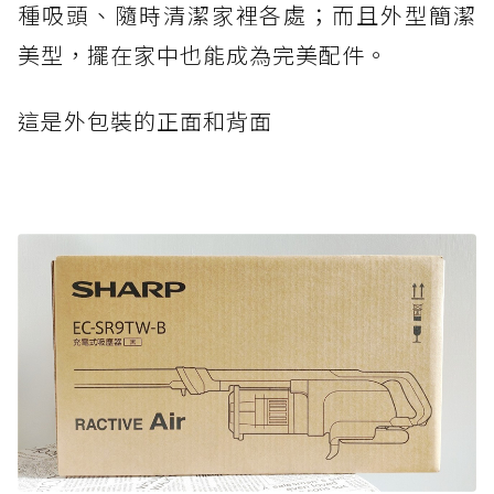
種吸頭、隨時清潔家裡各處；而且外型簡潔
美型，擺在家中也能成為完美配件。
這是外包裝的正面和背面