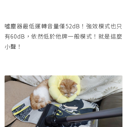
噓塵器最低運轉音量僅52dB！強效模式也只
有60dB，依然低於他牌一般模式！就是這麼
小聲！