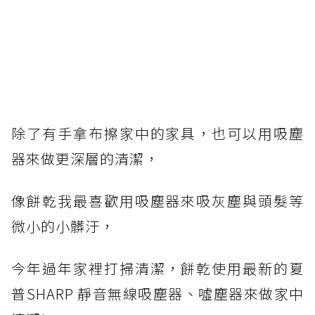
除了有手拿布擦家中的家具，也可以用吸塵
器來做更深層的清潔，
像餅乾我最喜歡用吸塵器來吸灰塵與頭髮等
微小的小髒汙，
今年過年家裡打掃清潔，餅乾使用最新的夏
普SHARP 靜音無線吸塵器、噓塵器來做家中