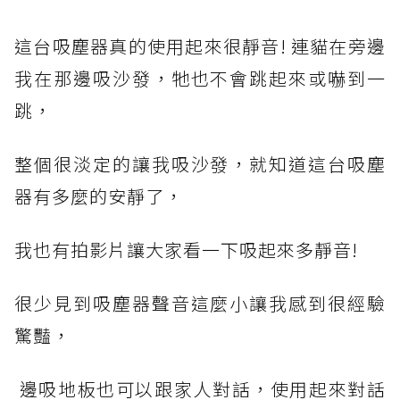
這台吸塵器真的使用起來很靜音! 連貓在旁邊
我在那邊吸沙發，牠也不會跳起來或嚇到一
跳，
整個很淡定的讓我吸沙發，就知道這台吸塵
器有多麼的安靜了，
我也有拍影片讓大家看一下吸起來多靜音!
很少見到吸塵器聲音這麼小讓我感到很經驗
驚豔，
邊吸地板也可以跟家人對話，使用起來對話