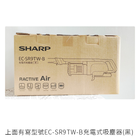
上面有寫型號EC-SR9TW-B充電式吸塵器(黑)