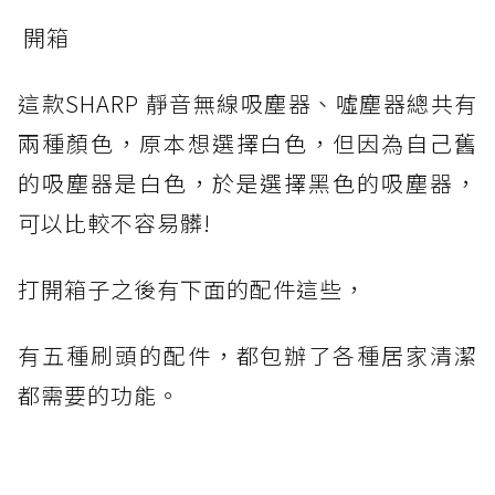
開箱
這款SHARP 靜音無線吸塵器、噓塵器總共有
兩種顏色，原本想選擇白色，但因為自己舊
的吸塵器是白色，於是選擇黑色的吸塵器，
可以比較不容易髒!
打開箱子之後有下面的配件這些，
有五種刷頭的配件，都包辦了各種居家清潔
都需要的功能。