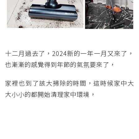
十二月過去了，2024新的一年一月又來了，
也漸漸的感覺得到年節的氣氛要來了，
家裡也到了該大掃除的時間，這時候家中大
大小小的都開始清理家中環境，