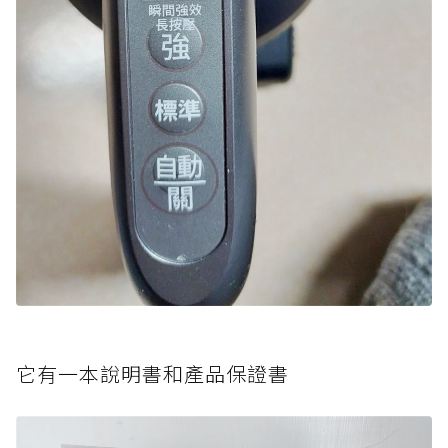
它有一本說明書和產品保證書