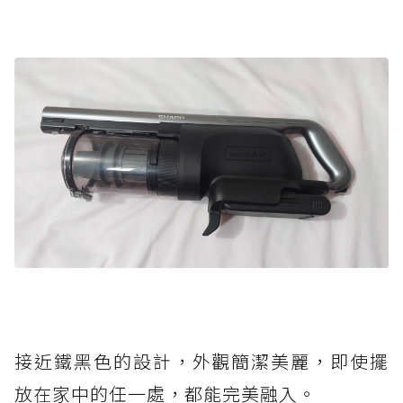
接近鐵黑色的設計，外觀簡潔美麗，即使擺
放在家中的任一處，都能完美融入。