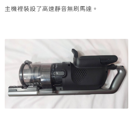
主機裡裝設了高速靜音無刷馬達。