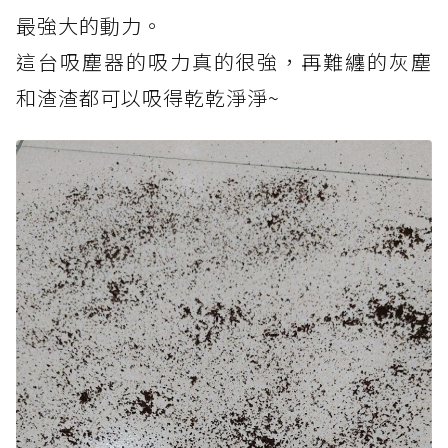
最強大的動力。
這台吸塵器的吸力真的很強，再難纏的灰塵
和渣渣都可以吸得乾乾淨淨~