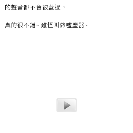
的聲音都不會被蓋過，
真的很不錯~ 難怪叫做噓塵器~