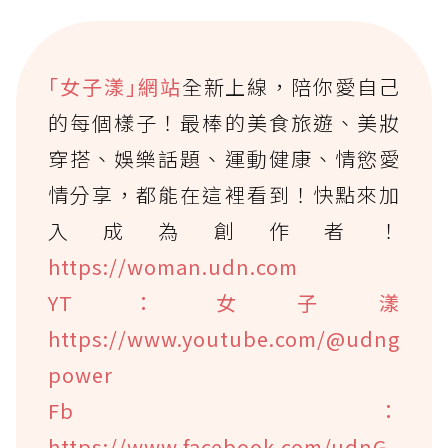
｢女子漾｣網站
全新上線，陪你愛自己
的每個樣子！最棒的美食旅遊、美妝
穿搭、娛樂話題、運動健康、情慾愛
情分享，都能在這裡看到！快點來加
入成為創作者！
https://woman.udn.com
YT：女子漾
https://www.youtube.com/@udng
power
Fb：
https://www.facebook.com/udnG