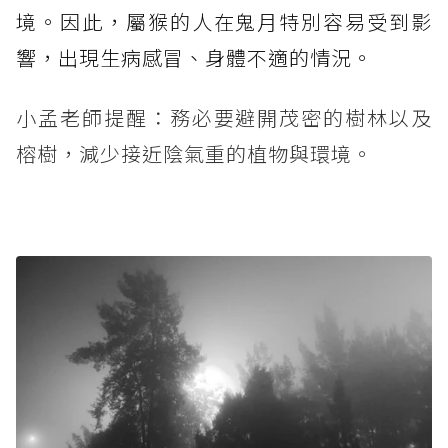
境。因此，屬猴的人在鬼月特別容易受到影
響，出現生病感冒、身體不適的情況。
小孟老師提醒：務必要避開茂密的樹林以及
榕樹，減少接近陰氣重的植物與環境。