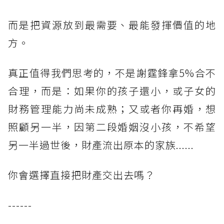
而是把資源放到最需要、最能發揮價值的地
方。
真正值得我們思考的，不是謝霆鋒拿5%合不
合理，而是：如果你的孩子還小，或子女的
財務管理能力尚未成熟；又或者你再婚，想
照顧另一半，因第二段婚姻沒小孩，不希望
另一半過世後，財產流出原本的家族......
你會選擇直接把財產交出去嗎？
------