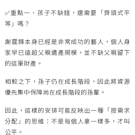
✅重點一、孩子不缺錢，還需要「齊頭式平
等」嗎？
謝霆鋒本身已經是非常成功的藝人，個人身
家早已遠超父親遺產規模，並不缺父親留下
的這筆財產。
相較之下，孫子仍在成長階段，因此將資源
優先集中保障尚在成長階段的孫輩。
因此，這樣的安排可能反映出一種「按需求
分配」的思維：不是每個人拿一樣多，才叫
公平。