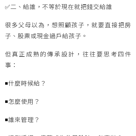
✅二、給誰，不等於現在就把錢交給誰
很多父母以為，想照顧孩子，就要直接把房
子、股票或現金過戶給孩子。
但真正成熟的傳承設計，往往要思考四件
事：
◾什麼時候給？
◾怎麼使用？
◾誰來管理？