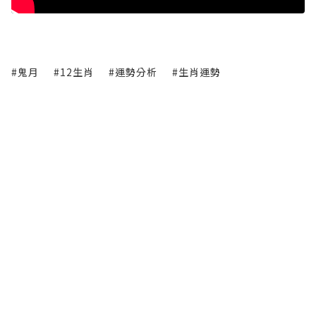
#鬼月
#12生肖
#運勢分析
#生肖運勢