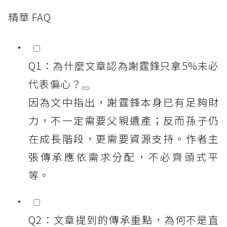
精華 FAQ
Q1：為什麼文章認為謝霆鋒只拿5%未必
代表偏心？
因為文中指出，謝霆鋒本身已有足夠財
力，不一定需要父親遺產；反而孫子仍
在成長階段，更需要資源支持。作者主
張傳承應依需求分配，不必齊頭式平
等。
Q2：文章提到的傳承重點，為何不是直