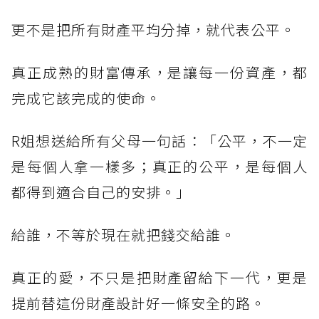
更不是把所有財產平均分掉，就代表公平。
真正成熟的財富傳承，是讓每一份資產，都
完成它該完成的使命。
R姐想送給所有父母一句話：「公平，不一定
是每個人拿一樣多；真正的公平，是每個人
都得到適合自己的安排。」
給誰，不等於現在就把錢交給誰。
真正的愛，不只是把財產留給下一代，更是
提前替這份財產設計好一條安全的路。