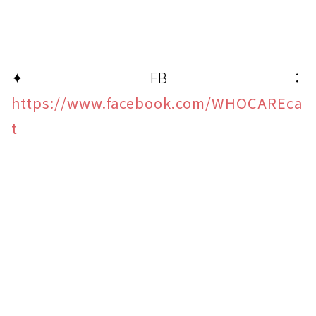
✦ FB：
https://www.facebook.com/WHOCAREca
t