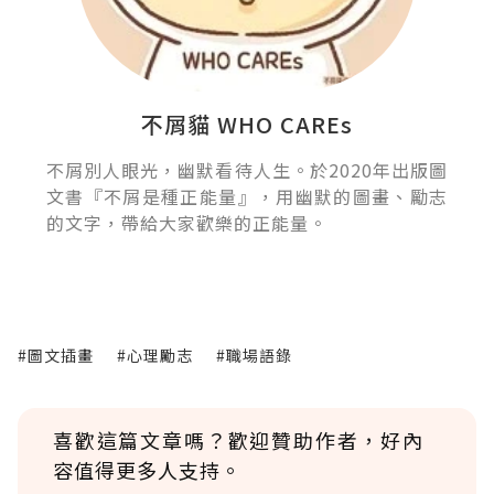
不屑貓 WHO CAREs
不屑別人眼光，幽默看待人生。於2020年出版圖
文書『不屑是種正能量』，用幽默的圖畫、勵志
的文字，帶給大家歡樂的正能量。
#圖文插畫
#心理勵志
#職場語錄
喜歡這篇文章嗎？歡迎贊助作者，好內
容值得更多人支持。