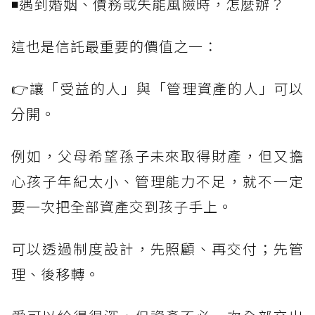
◾遇到婚姻、債務或失能風險時，怎麼辦？
這也是信託最重要的價值之一：
👉讓「受益的人」與「管理資產的人」可以
分開。
例如，父母希望孫子未來取得財產，但又擔
心孩子年紀太小、管理能力不足，就不一定
要一次把全部資產交到孩子手上。
可以透過制度設計，先照顧、再交付；先管
理、後移轉。