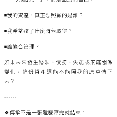
◾我的資產，真正想照顧的是誰？
◾我希望孩子什麼時候取得？
◾誰適合管理？
如果未來發生婚姻、債務、失能或家庭關係
變化，這份資產還能不能照我的原意傳下
去？
------
🍀傳承不是一張遺囑寫完就結束。