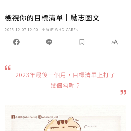
檢視你的目標清單｜勵志圖文
2023-12-07 12:00
不屑貓 WHO CAREs
2023年最後一個月，目標清單上打了
幾個勾呢？