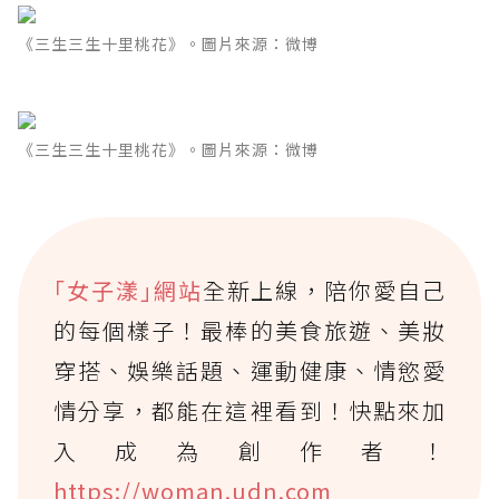
《三生三生十里桃花》。圖片來源：微博
《三生三生十里桃花》。圖片來源：微博
｢女子漾｣網站
全新上線，陪你愛自己
的每個樣子！最棒的美食旅遊、美妝
穿搭、娛樂話題、運動健康、情慾愛
情分享，都能在這裡看到！快點來加
入成為創作者！
https://woman.udn.com