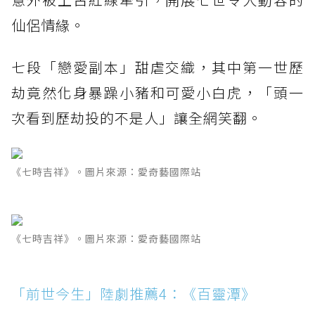
仙侶情緣。
七段「戀愛副本」甜虐交織，其中第一世歷
劫竟然化身暴躁小豬和可愛小白虎，「頭一
次看到歷劫投的不是人」讓全網笑翻。
《七時吉祥》。圖片來源：愛奇藝國際站
《七時吉祥》。圖片來源：愛奇藝國際站
「前世今生」陸劇推薦4：《百靈潭》