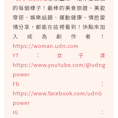
的每個樣子！最棒的美食旅遊、美妝
穿搭、娛樂話題、運動健康、情慾愛
情分享，都能在這裡看到！快點來加
入成為創作者！
https://woman.udn.com
YT：女子漾
https://www.youtube.com/@udng
power
Fb：
https://www.facebook.com/udnG
power
IG：