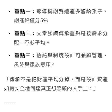
重點一：
報導稱謝賢遺產多留給孫子，
謝霆鋒僅分5%
重點二：
文章強調傳承重點是按需求分
配，不必平均。
重點三：
信託與制度設計可兼顧管理、
風險與家族意願。
「傳承不是把財產平均分掉，而是設計資產
如何安全地到達真正想照顧的人手上。」
------