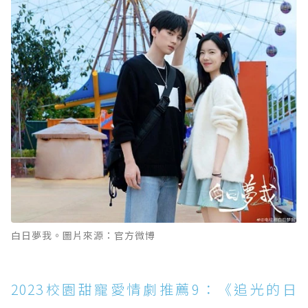
白日夢我。圖片來源：官方微博
2023校園甜寵愛情劇推薦9：《追光的日