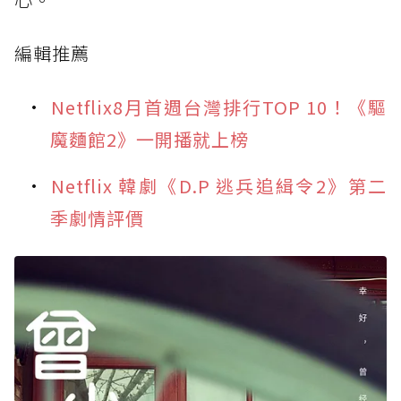
編輯推薦
Netflix8月首週台灣排行TOP 10！《驅
魔麵館2》一開播就上榜
Netflix 韓劇《D.P 逃兵追緝令2》第二
季劇情評價