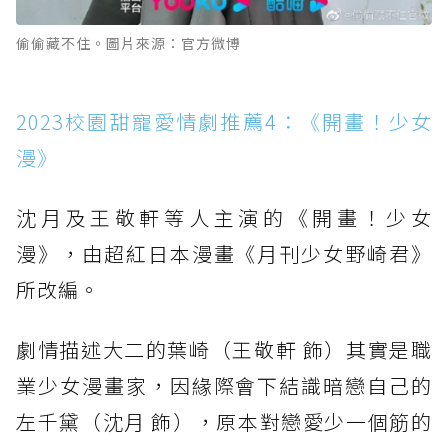
偷偷藏不住。圖片來源：官方微博
2023校園甜寵愛情劇推薦4：《開畫！少女
漫》
沈月及王敬軒等人主演的《開畫！少女
漫》，由超紅日本漫畫《月刊少女野崎君》
所改編。
劇情描述大二的葉崎（王敬軒 飾）其實是職
業少女漫畫家，因緣際會下結識暗戀自己的
左千黛（沈月 飾），原本對戀愛少一個筋的