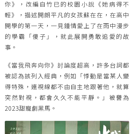
你》，改編自竹已的校園小說《她病得不
輕》，描述開朗平凡的女孩蘇在在，在高中
開學的第一天，一見鍾情愛上了在雨中漫步
的學霸「傻子」，就此展開勇敢追愛的故
事。
《當我飛奔向你》討論度超高，許多台詞都
被認為該列入經典，例如「悸動是當某人變
得特殊，連視線都不由自主地跟著他，就算
突然對視，都會久久不能平靜。」被譽為
2023甜寵劇黑馬。