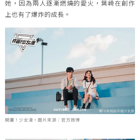
她，因為兩人逐漸燃燒的愛火，葉崎在創作
上也有了爆炸的成長。
開畫！少女漫。圖片來源：官方微博