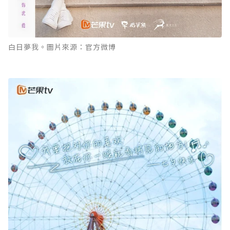
白日夢我。圖片來源：官方微博