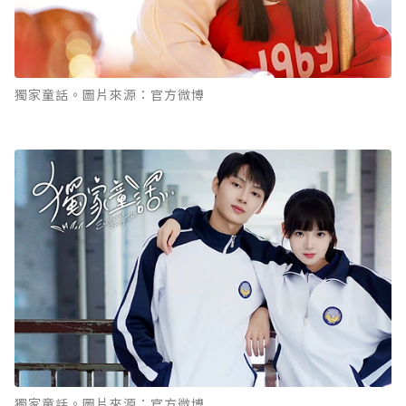
獨家童話。圖片來源：官方微博
獨家童話。圖片來源：官方微博