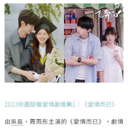
2023校園甜寵愛情劇推薦1：《愛情而已》
由
吳磊
、周雨彤主演的《愛情而已》，劇情