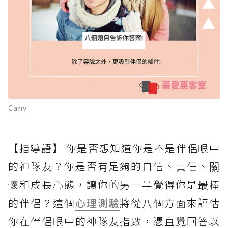
Canv
【指導語】 你是否想知道你是不是伴侶眼中
的神隊友？你是否有足夠的自信、責任、關
懷和成長心態，讓你的另一半覺得你是最棒
的伴侶？這個
心理測驗
將從八個方面來評估
你在伴侶眼中的神隊友指數，憑直覺回答以