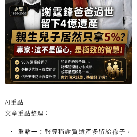
AI重點
文章重點整理：
重點一：
報導稱謝賢遺產多留給孫子，