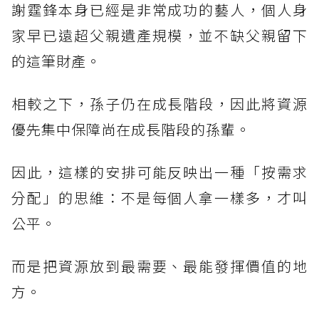
謝霆鋒本身已經是非常成功的藝人，個人身
家早已遠超父親遺產規模，並不缺父親留下
的這筆財產。
相較之下，孫子仍在成長階段，因此將資源
優先集中保障尚在成長階段的孫輩。
因此，這樣的安排可能反映出一種「按需求
分配」的思維：不是每個人拿一樣多，才叫
公平。
而是把資源放到最需要、最能發揮價值的地
方。