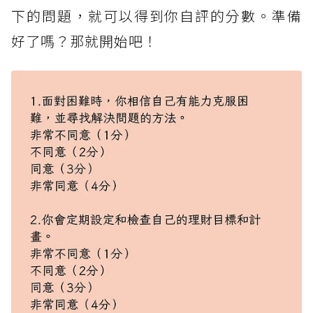
下的問題，就可以得到你自評的分數。準備
好了嗎？那就開始吧！