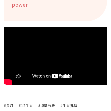
power
#鬼月
#12生肖
#運勢分析
#生肖運勢