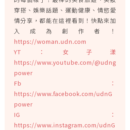
穿搭、娛樂話題、運動健康、情慾愛
情分享，都能在這裡看到！快點來加
入成為創作者！
https://woman.udn.com
YT：女子漾
https://www.youtube.com/@udng
power
Fb：
https://www.facebook.com/udnG
power
IG：
https://www.instagram.com/udnG