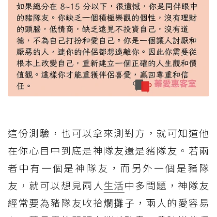
這份測驗，也可以拿來測對方，就可知道他
在你心目中到底是神隊友還是豬隊友。若兩
者中有一個是神隊友，而另外一個是豬隊
友，就可以想見兩人
生活
中多問題，神隊友
經常要為豬隊友收拾爛攤子，兩人的愛容易