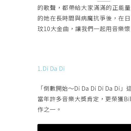
的歌聲，都帶給大家滿滿的正能量
的她在長時間與病魔抗爭後，在日
玟10大金曲，讓我們一起用音樂
1.Di Da Di
「倒數開始～Di Da Di Di 
當年許多音樂大獎肯定，更榮獲Bi
作之一。