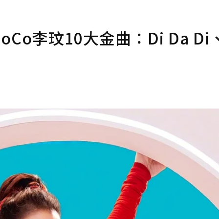
o李玟10大金曲：Di Da Di