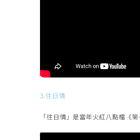
3.往日情
「往日情」是當年火紅八點檔《第