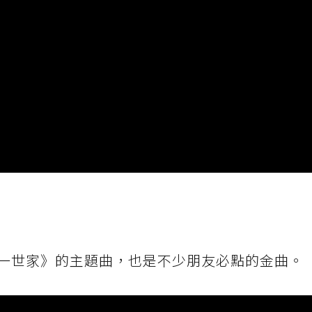
一世家》的主題曲，也是不少朋友必點的金曲。