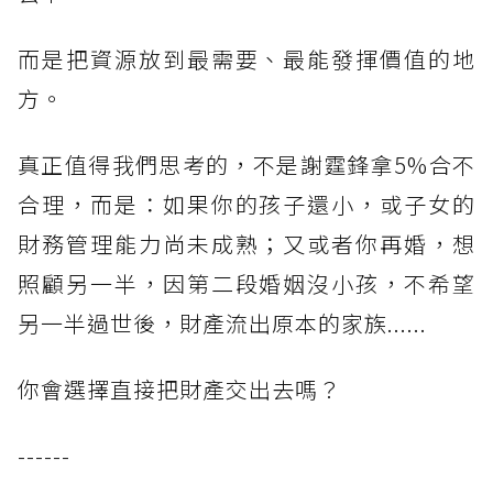
而是把資源放到最需要、最能發揮價值的地
方。
真正值得我們思考的，不是謝霆鋒拿5%合不
合理，而是：如果你的孩子還小，或子女的
財務管理能力尚未成熟；又或者你再婚，想
照顧另一半，因第二段婚姻沒小孩，不希望
另一半過世後，財產流出原本的家族......
你會選擇直接把財產交出去嗎？
------