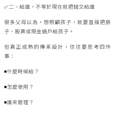
✅二、給誰，不等於現在就把錢交給誰
很多父母以為，想照顧孩子，就要直接把房
子、股票或現金過戶給孩子。
但真正成熟的傳承設計，往往要思考四件
事：
◾什麼時候給？
◾怎麼使用？
◾誰來管理？