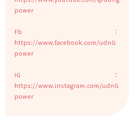
power
Fb：
https://www.facebook.com/udnG
power
IG：
https://www.instagram.com/udnG
power