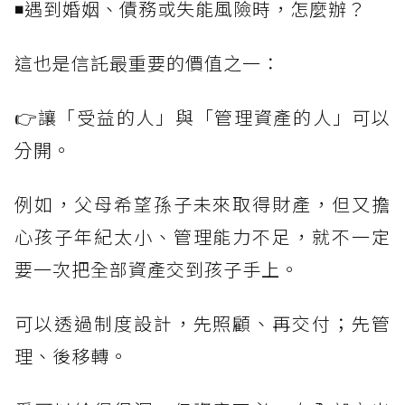
◾遇到婚姻、債務或失能風險時，怎麼辦？
這也是信託最重要的價值之一：
👉讓「受益的人」與「管理資產的人」可以
分開。
例如，父母希望孫子未來取得財產，但又擔
心孩子年紀太小、管理能力不足，就不一定
要一次把全部資產交到孩子手上。
可以透過制度設計，先照顧、再交付；先管
理、後移轉。