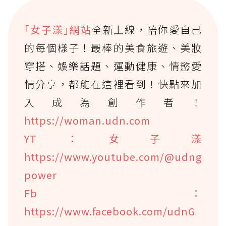
｢女子漾｣網站
全新上線，陪你愛自己
的每個樣子！最棒的美食旅遊、美妝
穿搭、娛樂話題、運動健康、情慾愛
情分享，都能在這裡看到！快點來加
入成為創作者！
https://woman.udn.com
YT：女子漾
https://www.youtube.com/@udng
power
Fb：
https://www.facebook.com/udnG