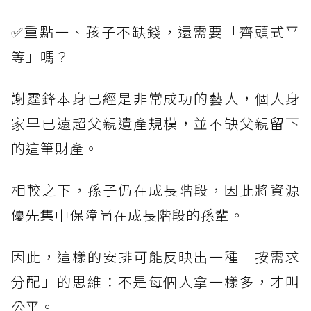
✅重點一、孩子不缺錢，還需要「齊頭式平
等」嗎？
謝霆鋒本身已經是非常成功的藝人，個人身
家早已遠超父親遺產規模，並不缺父親留下
的這筆財產。
相較之下，孫子仍在成長階段，因此將資源
優先集中保障尚在成長階段的孫輩。
因此，這樣的安排可能反映出一種「按需求
分配」的思維：不是每個人拿一樣多，才叫
公平。