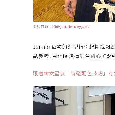
圖片來源：IG
@jennierubyjane
Jennie 每次的造型皆引起粉
試參考 Jennie 選擇紅色
背心
加深
跟著韓女星以「時髦配色技巧」穿出