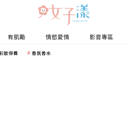
有肌勵
情慾愛情
影音專區
彩妝保養
香氛香水