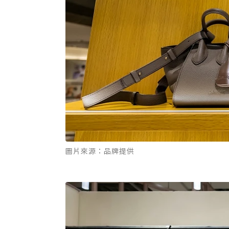
圖片來源：品牌提供