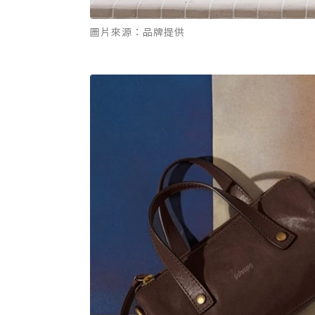
圖片來源：品牌提供