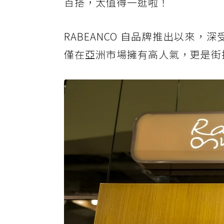
百搭，太值得一逛啦！
RABEANCO 自品牌推出以來
僅在亞洲市場擁有高人氣，更是街